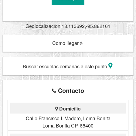
Geolocalizacion 18.113692,-95.882161
Como llegar
Buscar escuelas cercanas a este punto
Contacto
Domicilio
Calle Francisco I. Madero, Loma Bonita
Loma Bonita CP. 68400