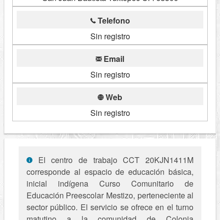
Telefono
Sin registro
Email
Sin registro
Web
Sin registro
El centro de trabajo CCT 20KJN1411M
corresponde al espacio de educación básica,
inicial indígena Curso Comunitario de
Educación Preescolar Mestizo, perteneciente al
sector público. El servicio se ofrece en el turno
matutino a la comunidad de Colonia