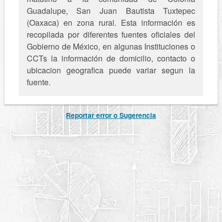
Guadalupe, San Juan Bautista Tuxtepec
(Oaxaca) en zona rural. Esta información es
recopilada por diferentes fuentes oficiales del
Gobierno de México, en algunas Instituciones o
CCTs la información de domicilio, contacto o
ubicacion geografica puede variar segun la
fuente.
Reportar error o Sugerencia