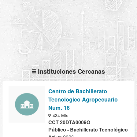
Instituciones Cercanas
Centro de Bachillerato
Tecnologico Agropecuario
Num. 16
434 Mts
CCT 20DTA0009O
Público - Bachillerato Tecnológico
Activo 2026