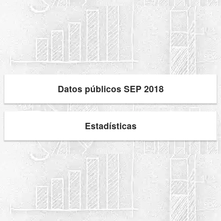
Datos públicos SEP 2018
Estadísticas