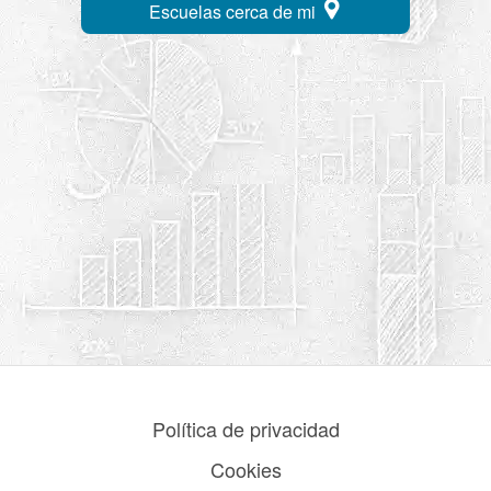
Escuelas cerca de mi
Política de privacidad
Cookies