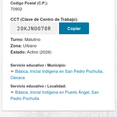
Codigo Postal (C.P.):
70902
CCT (Clave de Centro de Trabajo):
20KJN0078R
Copiar
Turno:
Matutino
Zona:
Urbano
Estado:
Activo (2026)
Servicio educativo / Municipio:
Básica, Inicial Indígena en San Pedro Pochutla,
Oaxaca
Servicio educativo / Localidad:
Básica, Inicial Indígena en Puerto Ángel, San
Pedro Pochutla