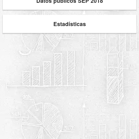
Datos públicos SEP 2018
Estadísticas