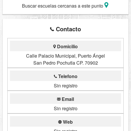
Buscar escuelas cercanas a este punto
Contacto
Domicilio
Calle Palacio Municipal, Puerto Ángel
San Pedro Pochutla CP. 70902
Telefono
Sin registro
Email
Sin registro
Web