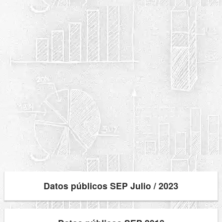
Datos públicos SEP Julio / 2023