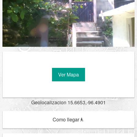
Ver Mapa
Geolocalizacion 15.6653,-96.4901
Como llegar