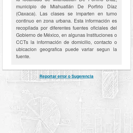
municipio de Miahuatlán De Porfirio Díaz
(Oaxaca). Las clases se imparten en turno
continuo en zona urbana. Esta información es
recopilada por diferentes fuentes oficiales del
Gobierno de México, en algunas Instituciones o
CCTs la información de domicilio, contacto o
ubicacion geografica puede variar segun la
fuente.
Reportar error o Sugerencia