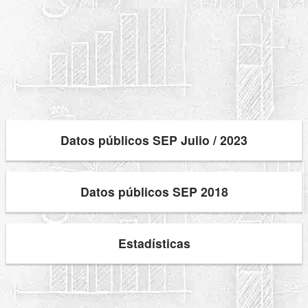
Datos públicos SEP Julio / 2023
Datos públicos SEP 2018
Estadísticas