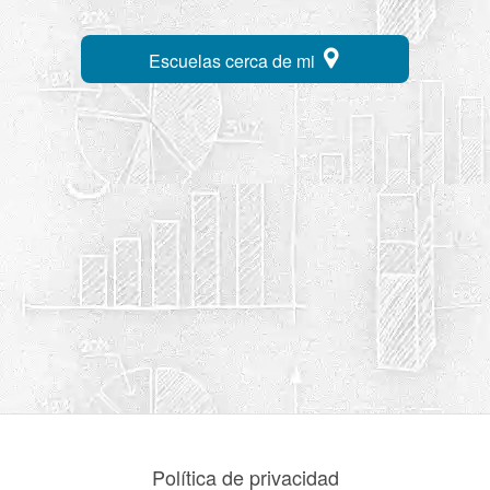
Escuelas cerca de mi
Política de privacidad