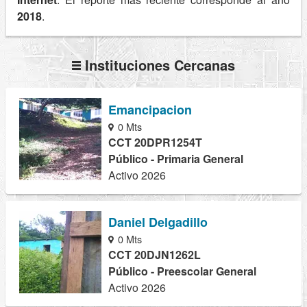
2018
.
Instituciones Cercanas
Emancipacion
0 Mts
CCT 20DPR1254T
Público - Primaria General
Activo 2026
Daniel Delgadillo
0 Mts
CCT 20DJN1262L
Público - Preescolar General
Activo 2026