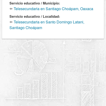
Servicio educativo / Municipio:
Telesecundaria en Santiago Choápam, Oaxaca
Servicio educativo / Localidad:
Telesecundaria en Santo Domingo Latani,
Santiago Choápam