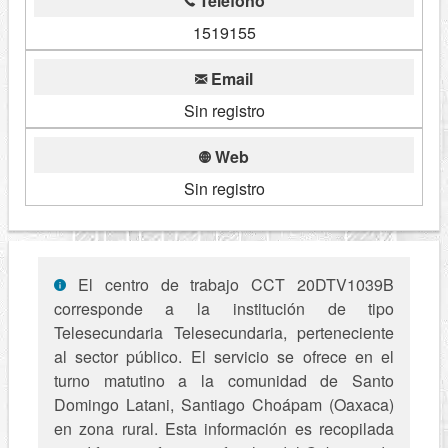
Telefono
1519155
Email
Sin registro
Web
Sin registro
El centro de trabajo CCT 20DTV1039B
corresponde a la institución de tipo
Telesecundaria Telesecundaria, perteneciente
al sector público. El servicio se ofrece en el
turno matutino a la comunidad de Santo
Domingo Latani, Santiago Choápam (Oaxaca)
en zona rural. Esta información es recopilada