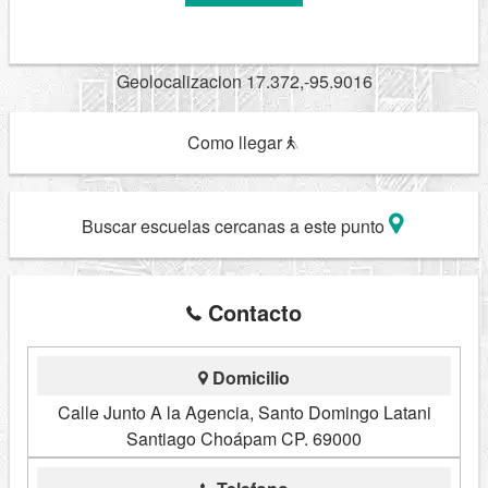
Geolocalizacion 17.372,-95.9016
Como llegar
Buscar escuelas cercanas a este punto
Contacto
Domicilio
Calle Junto A la Agencia, Santo Domingo Latani
Santiago Choápam CP. 69000