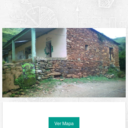
Ver Mapa