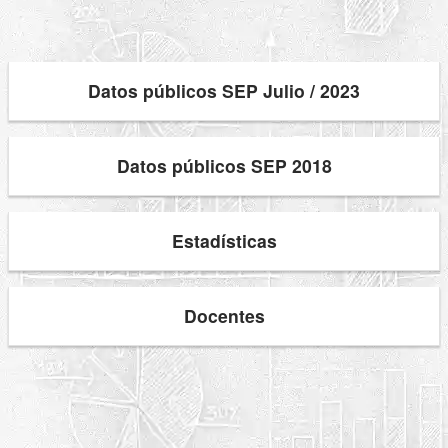
Datos públicos SEP Julio / 2023
Datos públicos SEP 2018
Estadísticas
Docentes