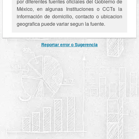
por diferentes fuentes oficiales del Gobierno de
México, en algunas Instituciones o CCTs la
información de domicilio, contacto o ubicacion
geografica puede variar segun la fuente.
Reportar error o Sugerencia