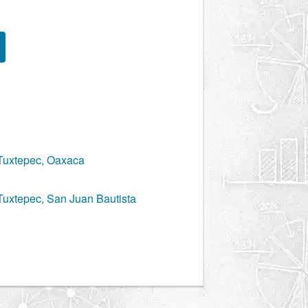
Tuxtepec, Oaxaca
Tuxtepec, San Juan Bautista