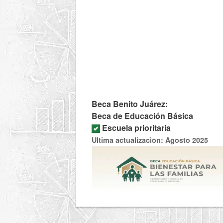
Beca Benito Juárez:
Beca de Educación Básica
Escuela prioritaria
Ultima actualizacion: Agosto 2025