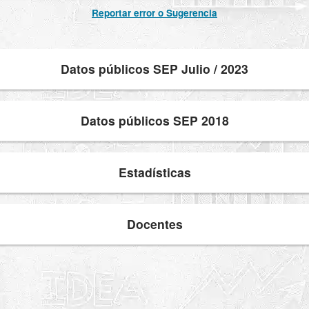
Reportar error o Sugerencia
Datos públicos SEP Julio / 2023
Datos públicos SEP 2018
Estadísticas
Docentes