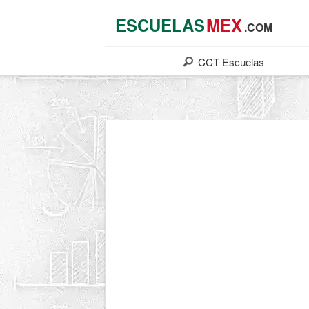
ESCUELAS
MEX
.COM
CCT
Escuelas