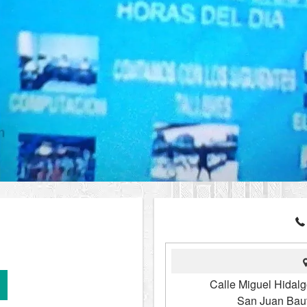
Calle Miguel Hidalg
San Juan Baut