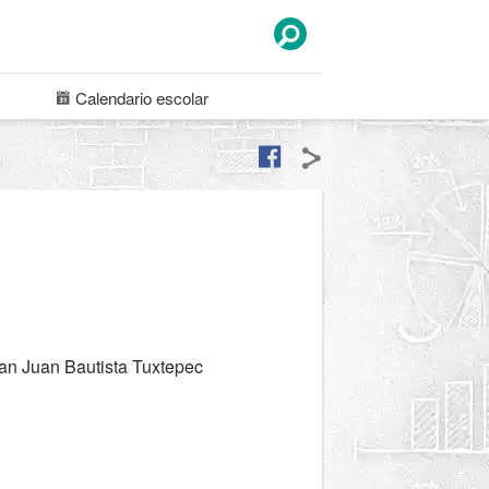
Calendario
escolar
an Juan Bautista Tuxtepec