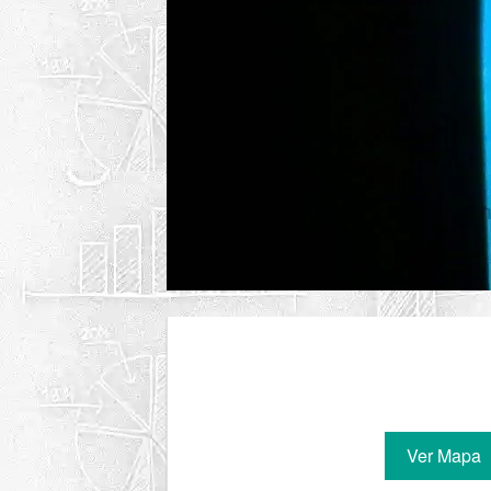
Ver Mapa