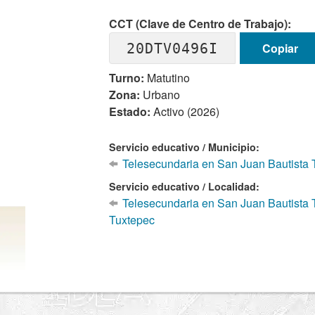
CCT (Clave de Centro de Trabajo):
20DTV0496I
Copiar
Turno:
Matutino
Zona:
Urbano
Estado:
Activo (2026)
Servicio educativo / Municipio:
Telesecundaria en San Juan Bautista 
Servicio educativo / Localidad:
Telesecundaria en San Juan Bautista 
Tuxtepec