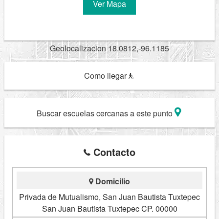
Ver Mapa
Geolocalizacion 18.0812,-96.1185
Como llegar
Buscar escuelas cercanas a este punto
Contacto
Domicilio
Privada de Mutualismo, San Juan Bautista Tuxtepec
San Juan Bautista Tuxtepec CP. 00000