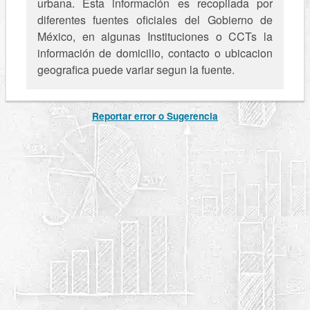
urbana. Esta información es recopilada por
diferentes fuentes oficiales del Gobierno de
México, en algunas Instituciones o CCTs la
información de domicilio, contacto o ubicacion
geografica puede variar segun la fuente.
Reportar error o Sugerencia