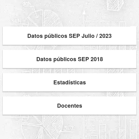
Datos públicos SEP Julio / 2023
Datos públicos SEP 2018
Estadísticas
Docentes