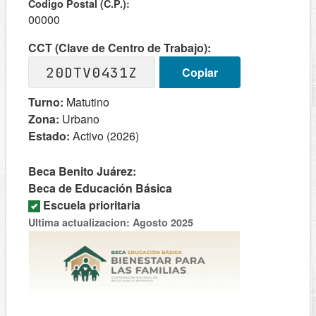
Codigo Postal (C.P.):
00000
CCT (Clave de Centro de Trabajo):
20DTV0431Z
Copiar
Turno:
Matutino
Zona:
Urbano
Estado:
Activo (2026)
Beca Benito Juárez:
Beca de Educación Básica
Escuela prioritaria
Ultima actualizacion: Agosto 2025