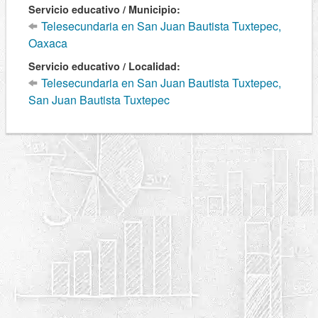
Servicio educativo / Municipio:
Telesecundaria en San Juan Bautista Tuxtepec,
Oaxaca
Servicio educativo / Localidad:
Telesecundaria en San Juan Bautista Tuxtepec,
San Juan Bautista Tuxtepec