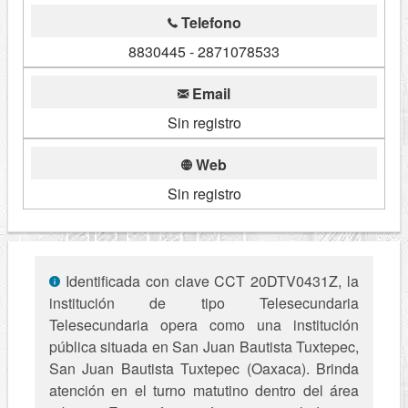
Telefono
8830445 - 2871078533
Email
Sin registro
Web
Sin registro
Identificada con clave CCT 20DTV0431Z, la
institución de tipo Telesecundaria
Telesecundaria opera como una institución
pública situada en San Juan Bautista Tuxtepec,
San Juan Bautista Tuxtepec (Oaxaca). Brinda
atención en el turno matutino dentro del área