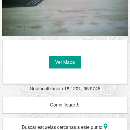
Ver Mapa
Geolocalizacion 18.1201,-95.9745
Como llegar
Buscar escuelas cercanas a este punto