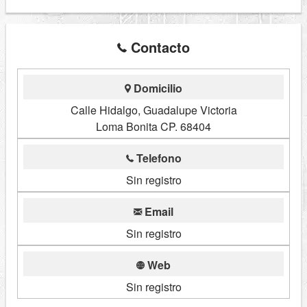
Contacto
Domicilio
Calle Hidalgo, Guadalupe Victoria
Loma Bonita CP. 68404
Telefono
Sin registro
Email
Sin registro
Web
Sin registro