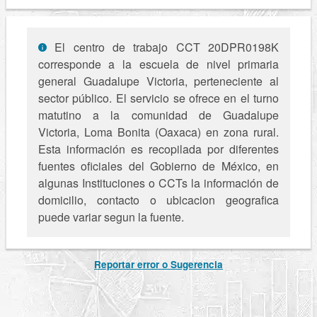
El centro de trabajo CCT 20DPR0198K
corresponde a la escuela de nivel primaria
general Guadalupe Victoria, perteneciente al
sector público. El servicio se ofrece en el turno
matutino a la comunidad de Guadalupe
Victoria, Loma Bonita (Oaxaca) en zona rural.
Esta información es recopilada por diferentes
fuentes oficiales del Gobierno de México, en
algunas Instituciones o CCTs la información de
domicilio, contacto o ubicacion geografica
puede variar segun la fuente.
Reportar error o Sugerencia