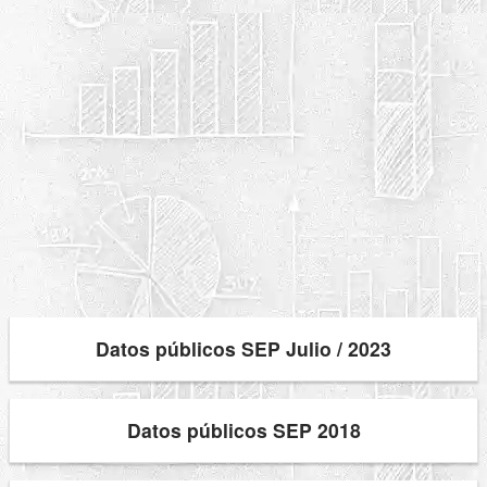
Datos públicos SEP Julio / 2023
Datos públicos SEP 2018