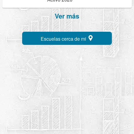
Ver más
Escuelas cerca de mi