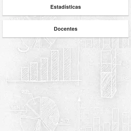
Estadísticas
Docentes