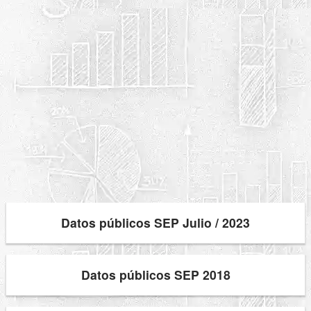
Datos públicos SEP Julio / 2023
Datos públicos SEP 2018