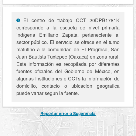
El centro de trabajo CCT 20DPB1781K
corresponde a la escuela de nivel primaria
indígena Emiliano Zapata, perteneciente al
sector público. El servicio se ofrece en el turno
matutino a la comunidad de El Progreso, San
Juan Bautista Tuxtepec (Oaxaca) en zona rural.
Esta información es recopilada por diferentes
fuentes oficiales del Gobierno de México, en
algunas Instituciones o CCTs la información de
domicilio, contacto o ubicacion geografica
puede variar segun la fuente.
Reportar error o Sugerencia