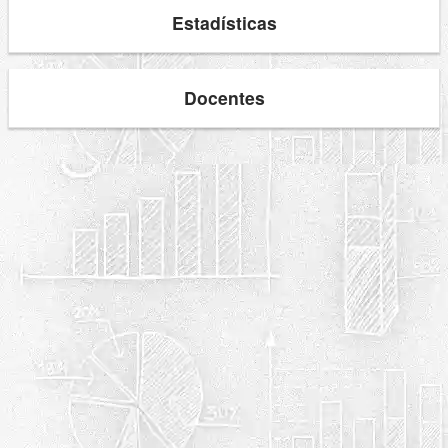
Estadísticas
Docentes