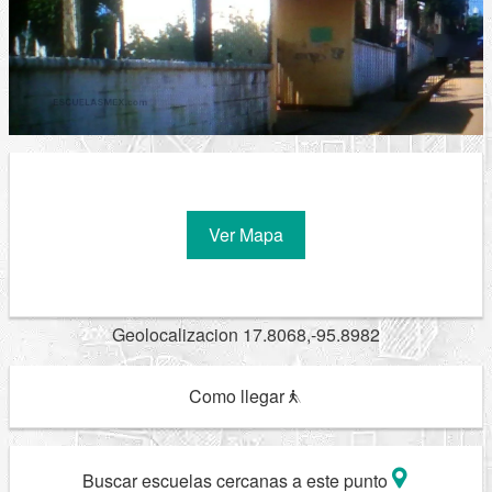
Ver Mapa
Geolocalizacion 17.8068,-95.8982
Como llegar
Buscar escuelas cercanas a este punto