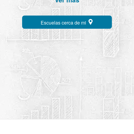
Escuelas cerca de mi