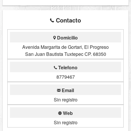
Contacto
Domicilio
Avenida Margarita de Gortari, El Progreso
San Juan Bautista Tuxtepec CP. 68350
Telefono
8779467
Email
Sin registro
Web
Sin registro