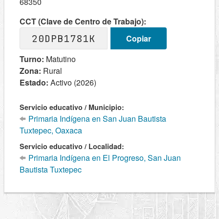
68350
CCT (Clave de Centro de Trabajo):
20DPB1781K
Copiar
Turno:
Matutino
Zona:
Rural
Estado:
Activo (2026)
Servicio educativo / Municipio:
Primaria Indígena en San Juan Bautista
Tuxtepec, Oaxaca
Servicio educativo / Localidad:
Primaria Indígena en El Progreso, San Juan
Bautista Tuxtepec