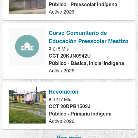
Público - Preescolar Indígena
Activo 2026
Curso Comunitario de
Educación Preescolar Mestizo
215 Mts
CCT 20KJN0942U
Público - Básica, Inicial Indígena
Activo 2026
Revolucion
1217 Mts
CCT 20DPB1502J
Público - Primaria Indígena
Activo 2026
Ver más