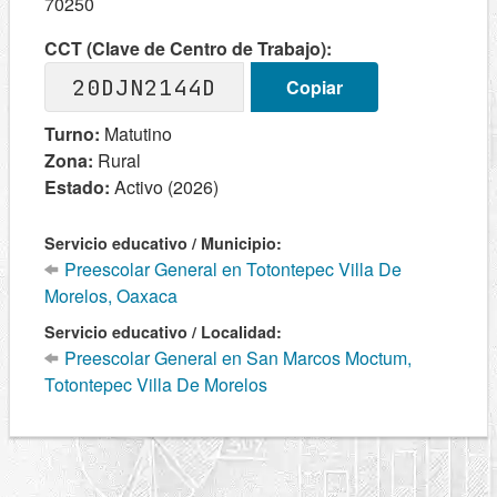
70250
CCT (Clave de Centro de Trabajo):
20DJN2144D
Copiar
Turno:
Matutino
Zona:
Rural
Estado:
Activo (2026)
Servicio educativo / Municipio:
Preescolar General en Totontepec Villa De
Morelos, Oaxaca
Servicio educativo / Localidad:
Preescolar General en San Marcos Moctum,
Totontepec Villa De Morelos