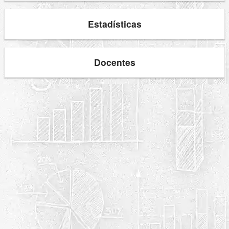
Estadísticas
Docentes