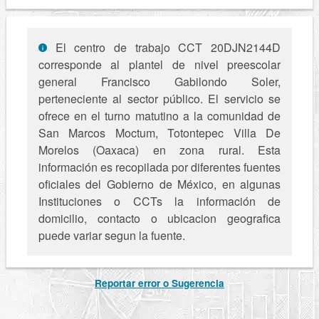
El centro de trabajo CCT 20DJN2144D
corresponde al plantel de nivel preescolar
general Francisco Gabilondo Soler,
perteneciente al sector público. El servicio se
ofrece en el turno matutino a la comunidad de
San Marcos Moctum, Totontepec Villa De
Morelos (Oaxaca) en zona rural. Esta
información es recopilada por diferentes fuentes
oficiales del Gobierno de México, en algunas
Instituciones o CCTs la información de
domicilio, contacto o ubicacion geografica
puede variar segun la fuente.
Reportar error o Sugerencia