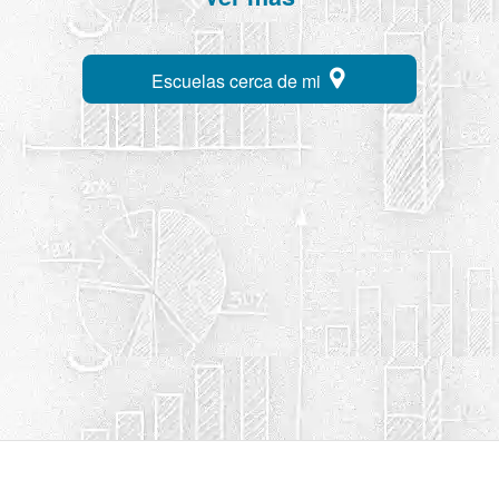
Escuelas cerca de mi