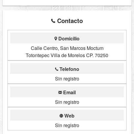
Contacto
Domicilio
Calle Centro, San Marcos Moctum
Totontepec Villa de Morelos CP. 70250
Telefono
Sin registro
Email
Sin registro
Web
Sin registro