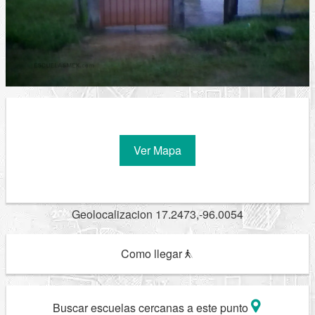
Ver Mapa
Geolocalizacion 17.2473,-96.0054
Como llegar
Buscar escuelas cercanas a este punto