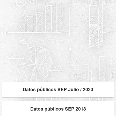
Datos públicos SEP Julio / 2023
Datos públicos SEP 2018