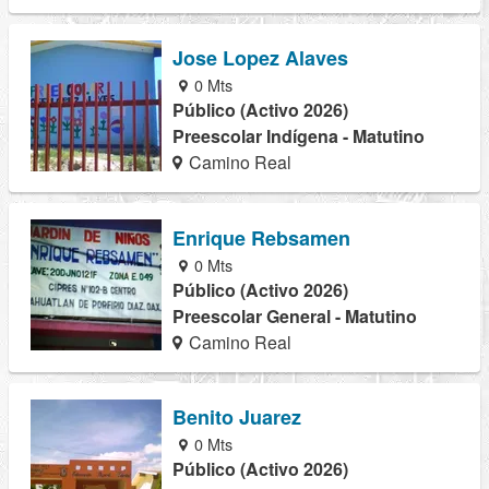
Jose Lopez Alaves
0 Mts
Público (Activo 2026)
Preescolar Indígena - Matutino
Camino Real
Enrique Rebsamen
0 Mts
Público (Activo 2026)
Preescolar General - Matutino
Camino Real
Benito Juarez
0 Mts
Público (Activo 2026)