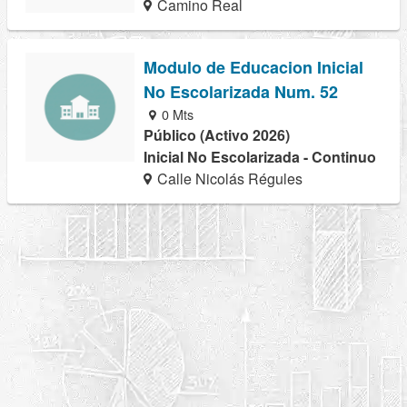
Camino Real
Modulo de Educacion Inicial
No Escolarizada Num. 52
0 Mts
Público (Activo 2026)
Inicial No Escolarizada - Continuo
Calle Nicolás Régules