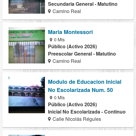
Secundaria General - Matutino
Camino Real
Maria Montessori
0 Mts
Público (Activo 2026)
Preescolar General - Matutino
Camino Real
Modulo de Educacion Inicial
No Escolarizada Num. 50
0 Mts
Público (Activo 2026)
Inicial No Escolarizada - Continuo
Calle Nicolás Régules