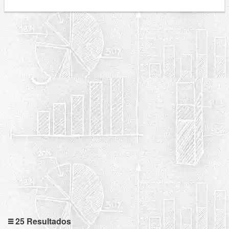
25 Resultados