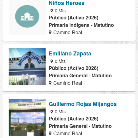
Niños Heroes
0 Mts
Público (Activo 2026)
Primaria Indígena - Matutino
Camino Real
Emiliano Zapata
0 Mts
Público (Activo 2026)
Primaria General - Matutino
Camino Real
Guillermo Rojas Mijangos
0 Mts
Público (Activo 2026)
Primaria General - Matutino
Camino Real