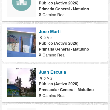
Público (Activo 2026)
Primaria General - Matutino
Camino Real
Jose Marti
0 Mts
Público (Activo 2026)
Primaria General - Matutino
Camino Real
Juan Escutia
0 Mts
Público (Activo 2026)
Preescolar General - Matutino
Camino Real