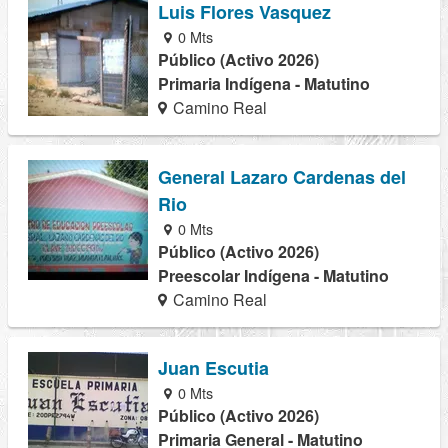
Luis Flores Vasquez
0 Mts
Público (Activo 2026)
Primaria Indígena - Matutino
Camino Real
General Lazaro Cardenas del
Rio
0 Mts
Público (Activo 2026)
Preescolar Indígena - Matutino
Camino Real
Juan Escutia
0 Mts
Público (Activo 2026)
Primaria General - Matutino