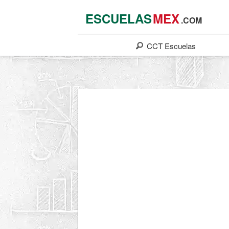
ESCUELAS
MEX
.COM
CCT
Escuelas