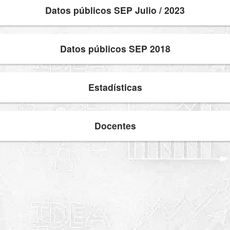
Datos públicos SEP Julio / 2023
Datos públicos SEP 2018
Estadísticas
Docentes