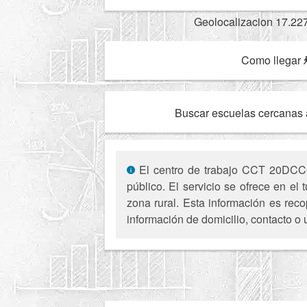
Geolocalizacion 17.22
Como llegar
Buscar escuelas cercanas 
El centro de trabajo CCT 20DCC00
público. El servicio se ofrece en e
zona rural. Esta información es reco
información de domicilio, contacto o 