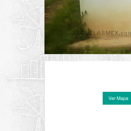
Ver Mapa