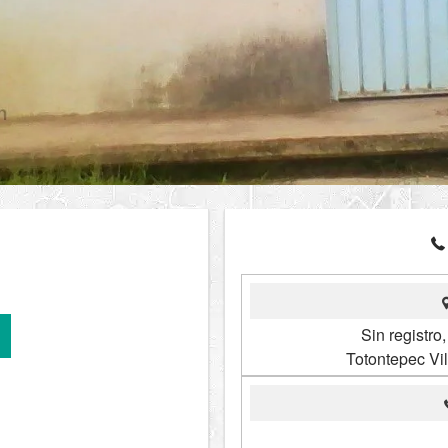
Sin registro
Totontepec Vi