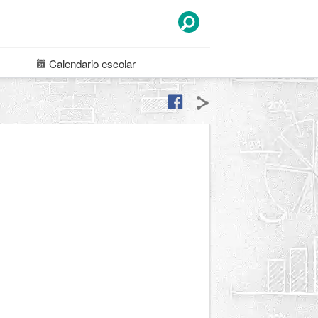
Calendario
escolar