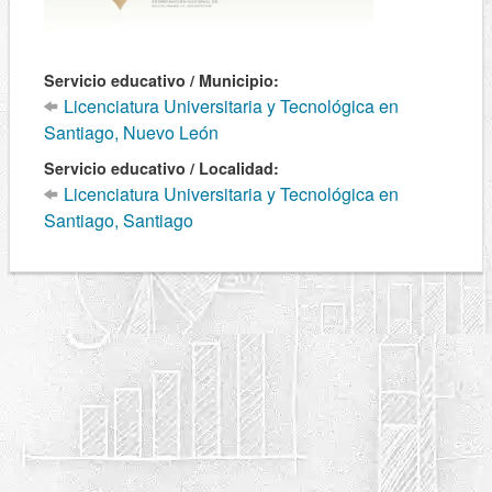
Servicio educativo / Municipio:
Licenciatura Universitaria y Tecnológica en
Santiago, Nuevo León
Servicio educativo / Localidad:
Licenciatura Universitaria y Tecnológica en
Santiago, Santiago