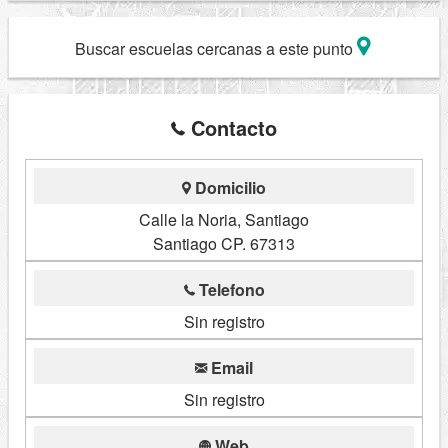
Buscar escuelas cercanas a este punto
Contacto
Domicilio
Calle la Noria, Santiago
Santiago CP. 67313
Telefono
Sin registro
Email
Sin registro
Web