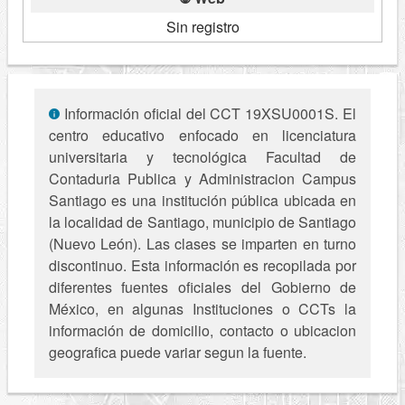
Sin registro
Información oficial del CCT 19XSU0001S. El
centro educativo enfocado en licenciatura
universitaria y tecnológica Facultad de
Contaduria Publica y Administracion Campus
Santiago es una institución pública ubicada en
la localidad de Santiago, municipio de Santiago
(Nuevo León). Las clases se imparten en turno
discontinuo. Esta información es recopilada por
diferentes fuentes oficiales del Gobierno de
México, en algunas Instituciones o CCTs la
información de domicilio, contacto o ubicacion
geografica puede variar segun la fuente.