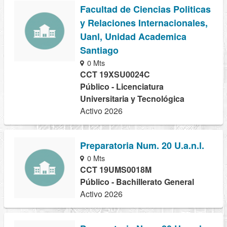
Facultad de Ciencias Politicas
y Relaciones Internacionales,
Uanl, Unidad Academica
Santiago
0 Mts
CCT 19XSU0024C
Público - Licenciatura
Universitaria y Tecnológica
Activo 2026
Preparatoria Num. 20 U.a.n.l.
0 Mts
CCT 19UMS0018M
Público - Bachillerato General
Activo 2026