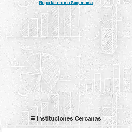
Reportar error o Sugerencia
Instituciones Cercanas