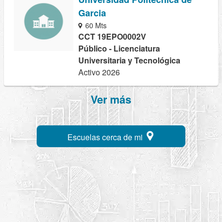
Garcia
60 Mts
CCT 19EPO0002V
Público - Licenciatura
Universitaria y Tecnológica
Activo 2026
Ver más
Escuelas cerca de mi