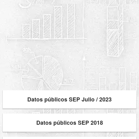
Datos públicos SEP Julio / 2023
Datos públicos SEP 2018