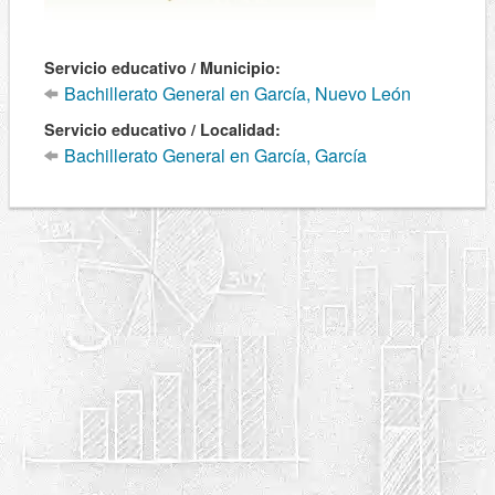
Servicio educativo / Municipio:
Bachillerato General en García, Nuevo León
Servicio educativo / Localidad:
Bachillerato General en García, García