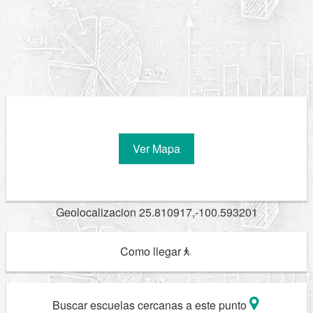
Ver Mapa
Geolocalizacion 25.810917,-100.593201
Como llegar
Buscar escuelas cercanas a este punto