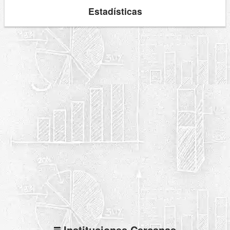
Estadísticas
Instituciones Cercanas