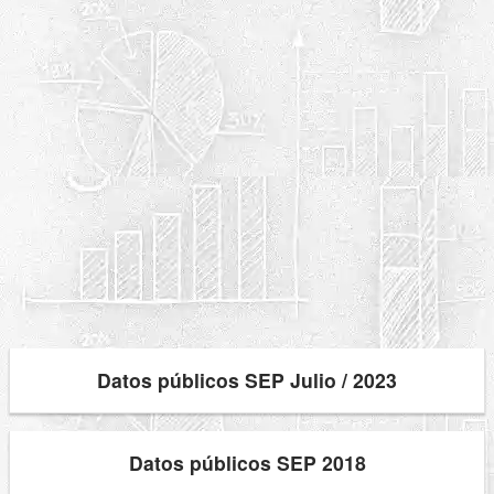
Datos públicos SEP Julio / 2023
Datos públicos SEP 2018