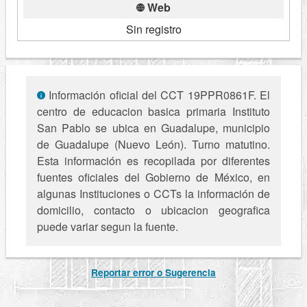
Web
Sin registro
Información oficial del CCT 19PPR0861F. El
centro de educacion basica primaria Instituto
San Pablo se ubica en Guadalupe, municipio
de Guadalupe (Nuevo León). Turno matutino.
Esta información es recopilada por diferentes
fuentes oficiales del Gobierno de México, en
algunas Instituciones o CCTs la información de
domicilio, contacto o ubicacion geografica
puede variar segun la fuente.
Reportar error o Sugerencia