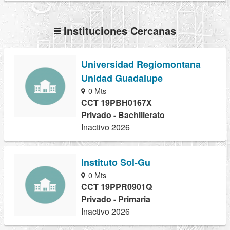
Instituciones Cercanas
Universidad Regiomontana
Unidad Guadalupe
0 Mts
CCT 19PBH0167X
Privado - Bachillerato
Inactivo 2026
Instituto Sol-Gu
0 Mts
CCT 19PPR0901Q
Privado - Primaria
Inactivo 2026