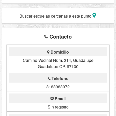
Buscar escuelas cercanas a este punto
Contacto
Domicilio
Camino Vecinal Núm. 214, Guadalupe
Guadalupe CP. 67100
Telefono
8183983072
Email
Sin registro