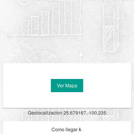
Ver Mapa
Geolocalizacion 25.679167,-100.235
Como llegar