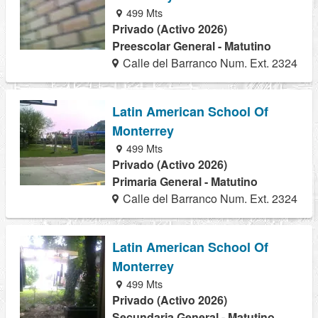
499 Mts
Privado (Activo 2026)
Preescolar General - Matutino
Calle del Barranco Num. Ext. 2324
Latin American School Of
Monterrey
499 Mts
Privado (Activo 2026)
Primaria General - Matutino
Calle del Barranco Num. Ext. 2324
Latin American School Of
Monterrey
499 Mts
Privado (Activo 2026)
Secundaria General - Matutino