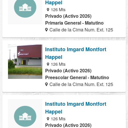
Happel
126 Mts
Privado (Activo 2026)
Primaria General - Matutino
Calle de la Cima Num. Ext. 125
Instituto Imgard Montfort
Happel
126 Mts
Privado (Activo 2026)
Preescolar General - Matutino
Calle de la Cima Num. Ext. 125
Instituto Imgard Montfort
Happel
126 Mts
Privado (Activo 2026)