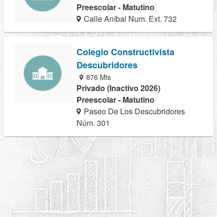
Preescolar - Matutino
Calle Aníbal Num. Ext. 732
Colegio Constructivista
Descubridores
876 Mts
Privado (Inactivo 2026)
Preescolar - Matutino
Paseo De Los Descubridores
Núm. 301