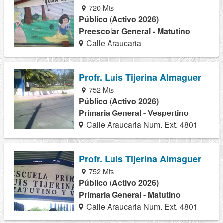
720 Mts
Público (Activo 2026)
Preescolar General - Matutino
Calle Araucaria
Profr. Luis Tijerina Almaguer
752 Mts
Público (Activo 2026)
Primaria General - Vespertino
Calle Araucaria Num. Ext. 4801
Profr. Luis Tijerina Almaguer
752 Mts
Público (Activo 2026)
Primaria General - Matutino
Calle Araucaria Num. Ext. 4801