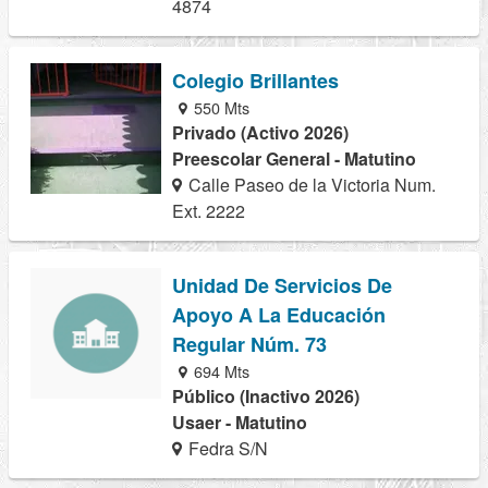
4874
Colegio Brillantes
550 Mts
Privado (Activo 2026)
Preescolar General - Matutino
Calle Paseo de la Victoria Num.
Ext. 2222
Unidad De Servicios De
Apoyo A La Educación
Regular Núm. 73
694 Mts
Público (Inactivo 2026)
Usaer - Matutino
Fedra S/N