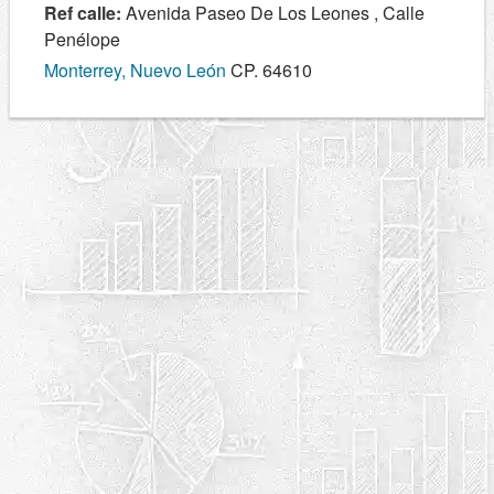
Ref calle:
Avenida Paseo De Los Leones , Calle
Penélope
Monterrey, Nuevo León
CP. 64610