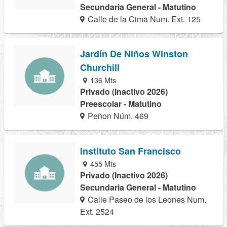
Secundaria General - Matutino
Calle de la Cima Num. Ext. 125
Jardín De Niños Winston
Churchill
136 Mts
Privado (Inactivo 2026)
Preescolar - Matutino
Peñon Núm. 469
Instituto San Francisco
455 Mts
Privado (Inactivo 2026)
Secundaria General - Matutino
Calle Paseo de los Leones Num.
Ext. 2524