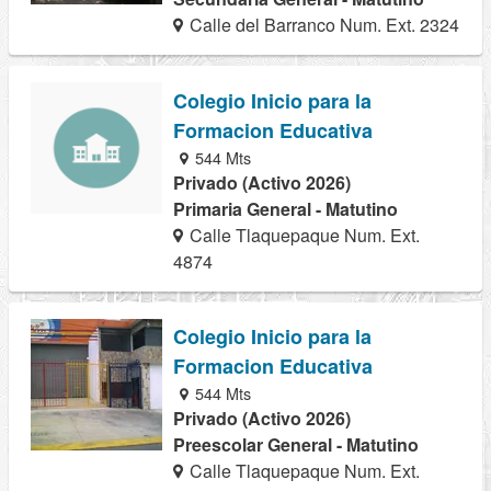
Calle del Barranco Num. Ext. 2324
Colegio Inicio para la
Formacion Educativa
544 Mts
Privado (Activo 2026)
Primaria General - Matutino
Calle Tlaquepaque Num. Ext.
4874
Colegio Inicio para la
Formacion Educativa
544 Mts
Privado (Activo 2026)
Preescolar General - Matutino
Calle Tlaquepaque Num. Ext.