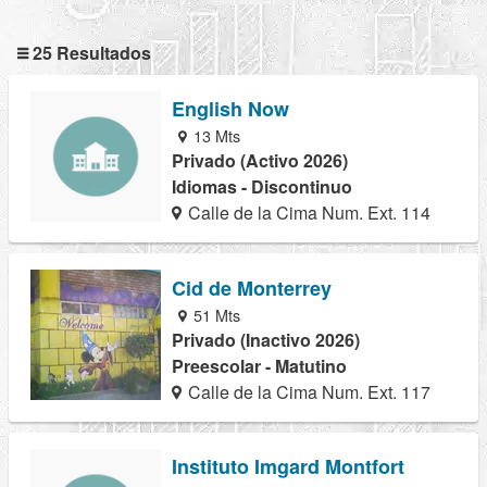
25 Resultados
English Now
13 Mts
Privado (Activo 2026)
Idiomas - Discontinuo
Calle de la Cima Num. Ext. 114
Cid de Monterrey
51 Mts
Privado (Inactivo 2026)
Preescolar - Matutino
Calle de la Cima Num. Ext. 117
Instituto Imgard Montfort