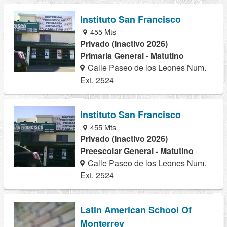
Instituto San Francisco
455 Mts
Privado (Inactivo 2026)
Primaria General - Matutino
Calle Paseo de los Leones Num.
Ext. 2524
Instituto San Francisco
455 Mts
Privado (Inactivo 2026)
Preescolar General - Matutino
Calle Paseo de los Leones Num.
Ext. 2524
Latin American School Of
Monterrey