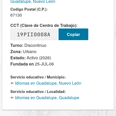
Guadalupe, Nuevo León
Codigo Postal (C.P.):
67130
CCT (Clave de Centro de Trabajo):
19PII0008A
Copiar
Turno:
Discontinuo
Zona:
Urbano
Estado:
Activo (2026)
Fundada en
25-JUL-06
Servicio educativo / Municipio:
Idiomas en Guadalupe, Nuevo León
Servicio educativo / Localidad:
Idiomas en Guadalupe, Guadalupe