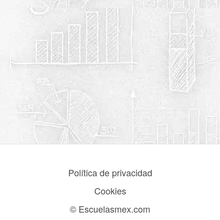
Política de privacidad
Cookies
© Escuelasmex.com