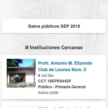
Datos públicos SEP 2018
Instituciones Cercanas
Profr. Antonio M. Elizondo
Club de Leones Num. 5
225 Mts
CCT 19EPR0442P
Público - Primaria General
Activo 2026