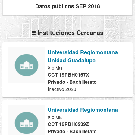
Datos públicos SEP 2018
Instituciones Cercanas
Universidad Regiomontana
Unidad Guadalupe
0 Mts
CCT 19PBH0167X
Privado - Bachillerato
Inactivo 2026
Universidad Regiomontana
0 Mts
CCT 19PBH0239Z
Privado - Bachillerato