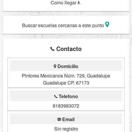
Como llegar
Buscar escuelas cercanas a este punto
Contacto
Domicilio
Pintores Mexicanos Núm. 729, Guadalupe
Guadalupe CP. 67173
Telefono
8183983072
Email
Sin registro