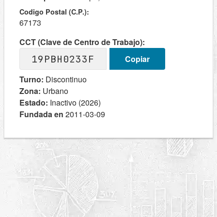
Codigo Postal (C.P.):
67173
CCT (Clave de Centro de Trabajo):
19PBH0233F
Copiar
Turno:
Discontinuo
Zona:
Urbano
Estado:
Inactivo (2026)
Fundada en
2011-03-09