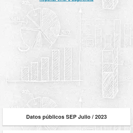
Datos públicos SEP Julio / 2023