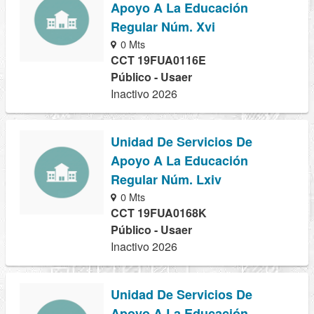
Apoyo A La Educación
Regular Núm. Xvi
0 Mts
CCT 19FUA0116E
Público - Usaer
Inactivo 2026
Unidad De Servicios De
Apoyo A La Educación
Regular Núm. Lxiv
0 Mts
CCT 19FUA0168K
Público - Usaer
Inactivo 2026
Unidad De Servicios De
Apoyo A La Educación