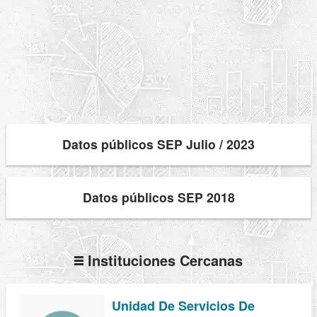
Datos públicos SEP Julio / 2023
Datos públicos SEP 2018
Instituciones Cercanas
Unidad De Servicios De