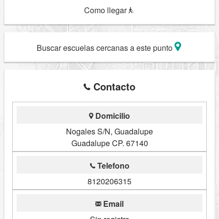
Como llegar
Buscar escuelas cercanas a este punto
Contacto
Domicilio
Nogales S/N, Guadalupe
Guadalupe CP. 67140
Telefono
8120206315
Email