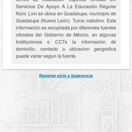
Servicios De Apoyo A La Educación Regular
Núm. Lxvi se ubica en Guadalupe, municipio de
Guadalupe (Nuevo León). Turno matutino. Esta
información es recopilada por diferentes fuentes
oficiales del Gobierno de México, en algunas
Instituciones o CCTs la información de
domicilio, contacto o ubicacion geografica
puede variar segun la fuente.
Reportar error o Sugerencia