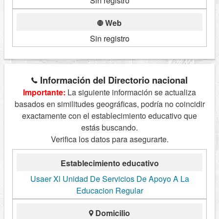
Sin registro
Web
Sin registro
Información del Directorio nacional
Importante:
La siguiente información se actualiza
basados en similitudes geográficas, podría no coincidir
exactamente con el establecimiento educativo que
estás buscando.
Verifica los datos para asegurarte.
Establecimiento educativo
Usaer Xl Unidad De Servicios De Apoyo A La
Educacion Regular
Domicilio