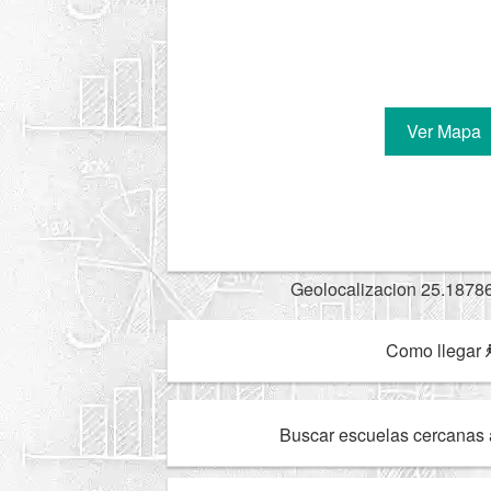
Ver Mapa
Geolocalizacion 25.1878
Como llegar
Buscar escuelas cercanas 