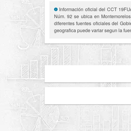
Información oficial del CCT 19FU
Núm. 92 se ubica en Montemorelos, 
diferentes fuentes oficiales del Gob
geografica puede variar segun la fue