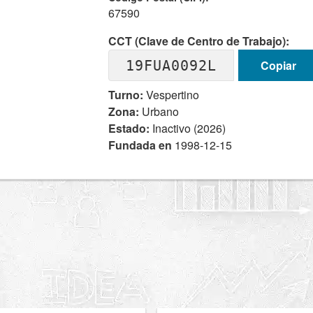
67590
CCT (Clave de Centro de Trabajo):
19FUA0092L
Copiar
Turno:
Vespertino
Zona:
Urbano
Estado:
Inactivo (2026)
Fundada en
1998-12-15