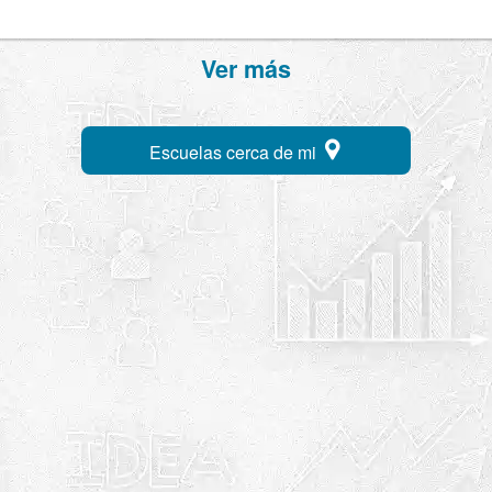
Ver más
Escuelas cerca de mi