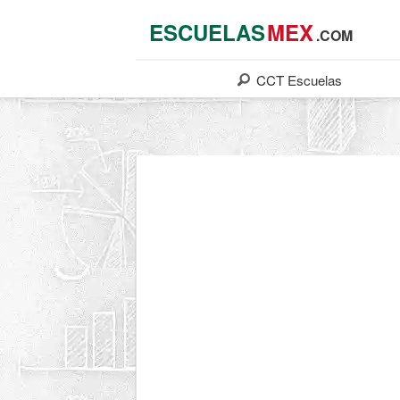
ESCUELAS
MEX
.COM
CCT
Escuelas