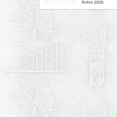
Activo 2026