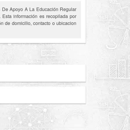
os De Apoyo A La Educación Regular
 Esta información es recopilada por
ón de domicilio, contacto o ubicacion