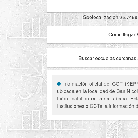
Geolocalizacion 25.7468
Como llegar
Buscar escuelas cercanas 
Información oficial del CCT 19EPR
ubicada en la localidad de San Nico
turno matutino en zona urbana. Est
Instituciones o CCTs la información d