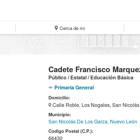
Cerca de mi
Cadete Francisco Marque
Público / Estatal / Educación Básica
Primaria General
Domicilio:
Calle Roble, Los Nogales, San Nicolás
Municipio:
San Nicolás De Los Garza, Nuevo León
Codigo Postal (C.P.):
66430