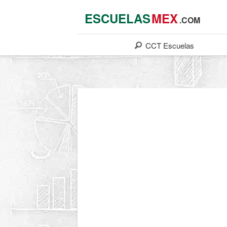
ESCUELAS
MEX
.COM
CCT
Escuelas