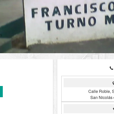
Calle Roble, 
San Nicolás 