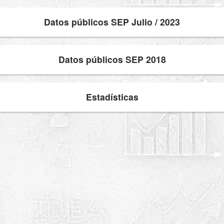
Datos públicos SEP Julio / 2023
Datos públicos SEP 2018
Estadísticas