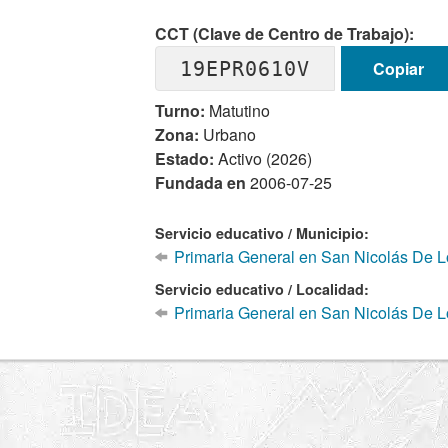
CCT (Clave de Centro de Trabajo):
19EPR0610V
Copiar
Turno:
Matutino
Zona:
Urbano
Estado:
Activo (2026)
Fundada en
2006-07-25
Servicio educativo / Municipio:
Primaria General en San Nicolás De 
Servicio educativo / Localidad:
Primaria General en San Nicolás De L