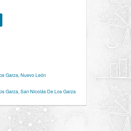
Los Garza, Nuevo León
os Garza, San Nicolás De Los Garza