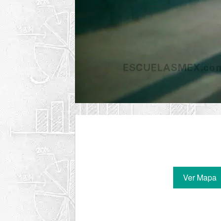
Ver Mapa