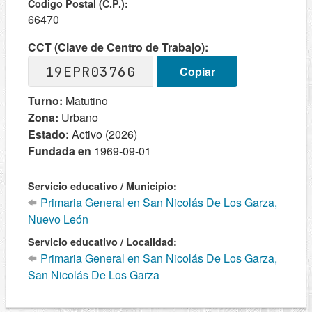
Codigo Postal (C.P.):
66470
CCT (Clave de Centro de Trabajo):
19EPR0376G
Copiar
Turno:
Matutino
Zona:
Urbano
Estado:
Activo (2026)
Fundada en
1969-09-01
Servicio educativo / Municipio:
Primaria General en San Nicolás De Los Garza,
Nuevo León
Servicio educativo / Localidad:
Primaria General en San Nicolás De Los Garza,
San Nicolás De Los Garza