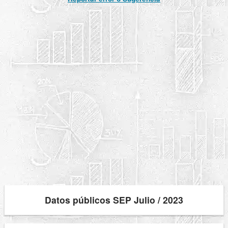
Datos públicos SEP Julio / 2023