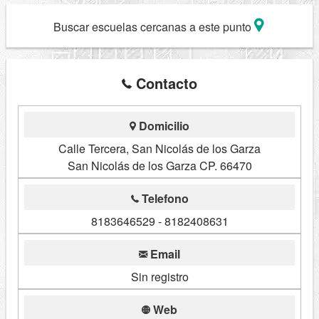
Buscar escuelas cercanas a este punto
Contacto
Domicilio
Calle Tercera, San Nicolás de los Garza
San Nicolás de los Garza CP. 66470
Telefono
8183646529 - 8182408631
Email
Sin registro
Web