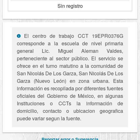
Sin registro
El centro de trabajo CCT 19EPR0376G
corresponde a la escuela de nivel primaria
general Lic. Miguel Aleman Valdes,
perteneciente al sector público. El servicio se
ofrece en el turno matutino a la comunidad de
San Nicolás De Los Garza, San Nicolás De Los
Garza (Nuevo León) en zona urbana. Esta
información es recopilada por diferentes fuentes
oficiales del Gobierno de México, en algunas
Instituciones o CCTs la información de
domicilio, contacto o ubicacion geografica
puede variar segun la fuente.
Reportar error o Sugerencia