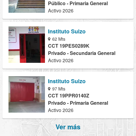
Público - Primaria General
Activo 2026
Instituto Suizo
62 Mts
CCT 19PES0289K
Privado - Secundaria General
Activo 2026
Instituto Suizo
97 Mts
CCT 19PPR0140Z
Privado - Primaria General
Activo 2026
Ver más