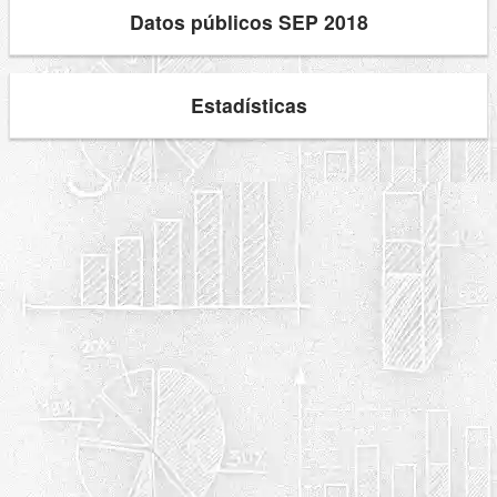
Datos públicos SEP 2018
Estadísticas