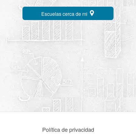
Escuelas cerca de mi
Política de privacidad