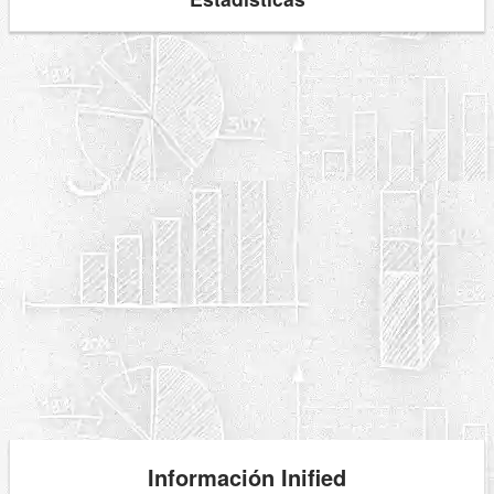
Información Inified