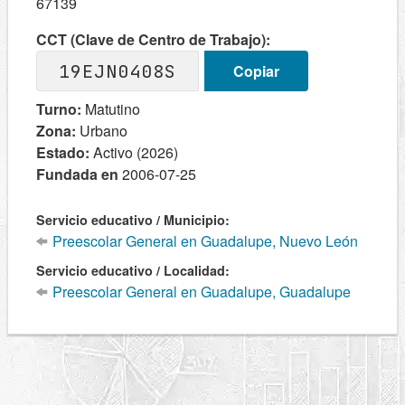
67139
CCT (Clave de Centro de Trabajo):
19EJN0408S
Copiar
Turno:
Matutino
Zona:
Urbano
Estado:
Activo (2026)
Fundada en
2006-07-25
Servicio educativo / Municipio:
Preescolar General en Guadalupe, Nuevo León
Servicio educativo / Localidad:
Preescolar General en Guadalupe, Guadalupe