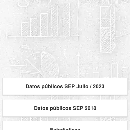
Datos públicos SEP Julio / 2023
Datos públicos SEP 2018
Estadísticas