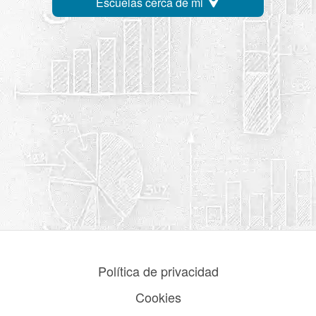
Escuelas cerca de mi
Política de privacidad
Cookies