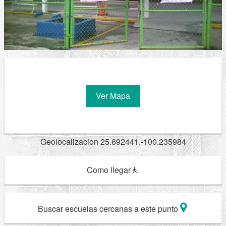
Ver Mapa
Geolocalizacion 25.692441,-100.235984
Como llegar
Buscar escuelas cercanas a este punto