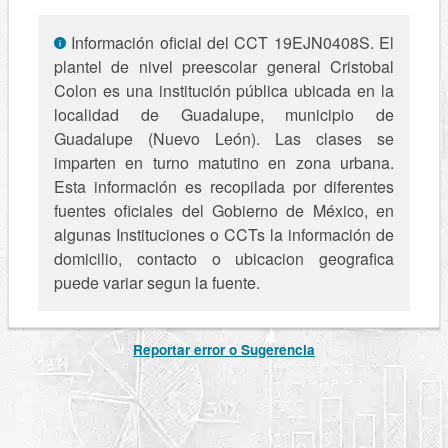
Información oficial del CCT 19EJN0408S. El
plantel de nivel preescolar general Cristobal
Colon es una institución pública ubicada en la
localidad de Guadalupe, municipio de
Guadalupe (Nuevo León). Las clases se
imparten en turno matutino en zona urbana.
Esta información es recopilada por diferentes
fuentes oficiales del Gobierno de México, en
algunas Instituciones o CCTs la información de
domicilio, contacto o ubicacion geografica
puede variar segun la fuente.
Reportar error o Sugerencia