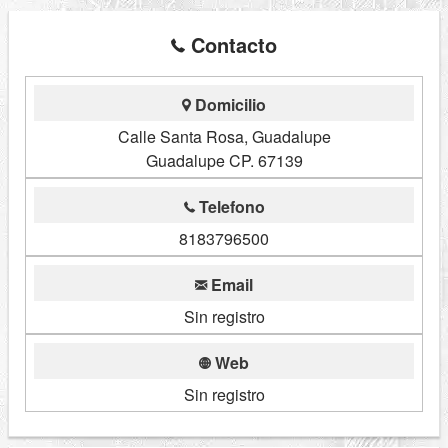
Contacto
Domicilio
Calle Santa Rosa, Guadalupe
Guadalupe CP. 67139
Telefono
8183796500
Email
Sin registro
Web
Sin registro