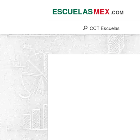
ESCUELAS
MEX
.COM
CCT
Escuelas