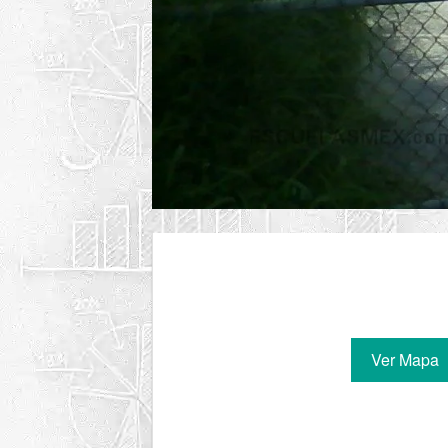
Ver Mapa