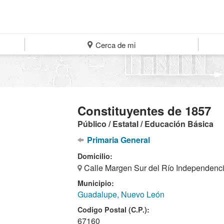
Cerca de mi
Constituyentes de 1857
Público / Estatal / Educación Básica
Primaria General
Domicilio:
Calle Margen Sur del Río Independenc
Municipio:
Guadalupe, Nuevo León
Codigo Postal (C.P.):
67160