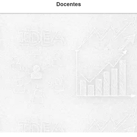
Docentes