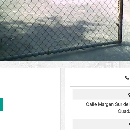
Calle Margen Sur de
Guada