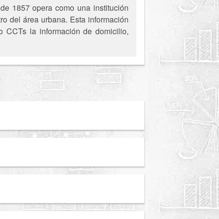
 de 1857 opera como una institución
ro del área urbana. Esta información
 o CCTs la información de domicilio,