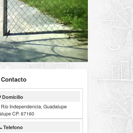
Contacto
Domicilio
l Río Independencia, Guadalupe
lupe CP. 67160
Telefono