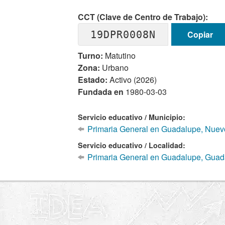
CCT (Clave de Centro de Trabajo):
19DPR0008N
Copiar
Turno:
Matutino
Zona:
Urbano
Estado:
Activo (2026)
Fundada en
1980-03-03
Servicio educativo / Municipio:
Primaria General en Guadalupe, Nuev
Servicio educativo / Localidad:
Primaria General en Guadalupe, Guad