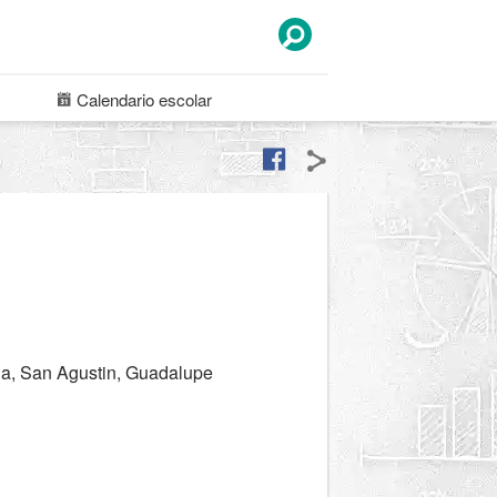
Calendario
escolar
ia, San Agustin, Guadalupe