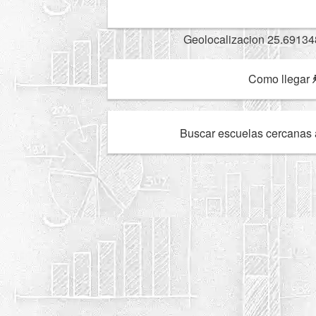
Geolocalizacion 25.69134
Como llegar
Buscar escuelas cercanas 