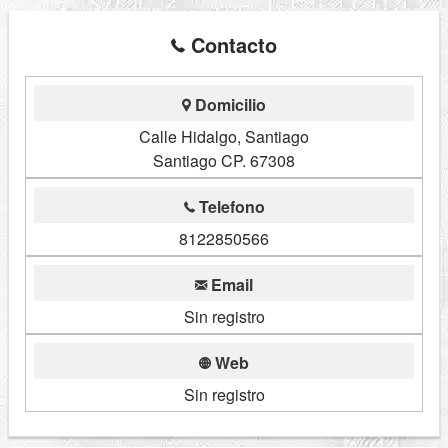
Contacto
Domicilio
Calle Hidalgo, Santiago
Santiago CP. 67308
Telefono
8122850566
Email
Sin registro
Web
Sin registro