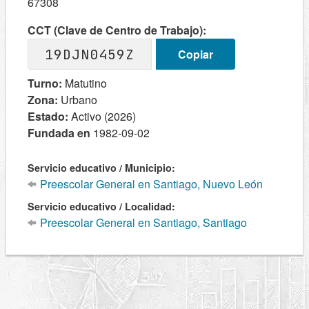
67308
CCT (Clave de Centro de Trabajo):
19DJN0459Z
Copiar
Turno:
Matutino
Zona:
Urbano
Estado:
Activo (2026)
Fundada en
1982-09-02
Servicio educativo / Municipio:
Preescolar General en Santiago, Nuevo León
Servicio educativo / Localidad:
Preescolar General en Santiago, Santiago