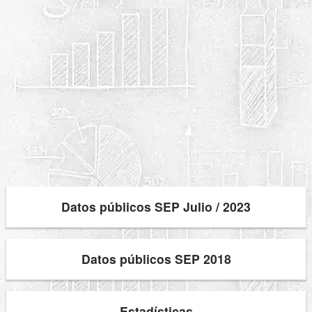
Datos públicos SEP Julio / 2023
Datos públicos SEP 2018
Estadísticas