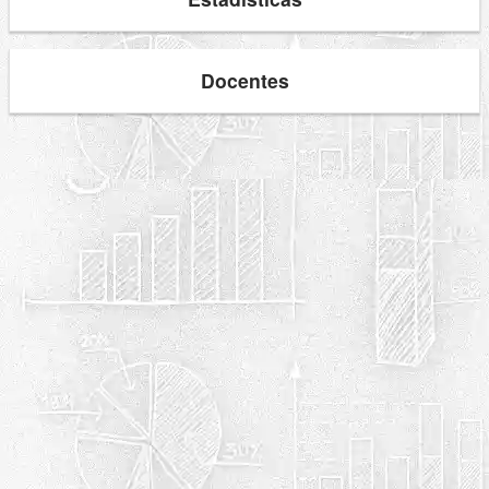
Docentes