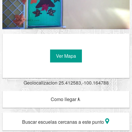
Ver Mapa
Geolocalizacion 25.412583,-100.164788
Como llegar
Buscar escuelas cercanas a este punto