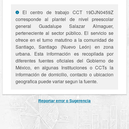
El centro de trabajo CCT 19DJN0459Z
corresponde al plantel de nivel preescolar
general Guadalupe Salazar Almaguer,
perteneciente al sector público. El servicio se
ofrece en el turno matutino a la comunidad de
Santiago, Santiago (Nuevo León) en zona
urbana. Esta información es recopilada por
diferentes fuentes oficiales del Gobierno de
México, en algunas Instituciones o CCTs la
información de domicilio, contacto o ubicacion
geografica puede variar segun la fuente.
Reportar error o Sugerencia