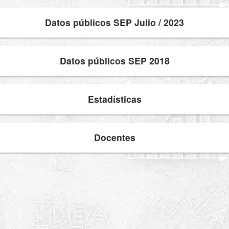
Datos públicos SEP Julio / 2023
Datos públicos SEP 2018
Estadísticas
Docentes