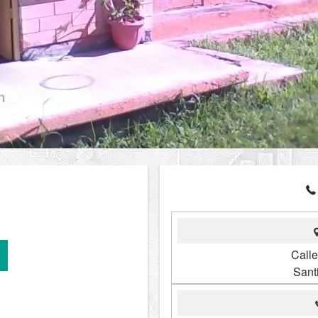
Calle
Sant