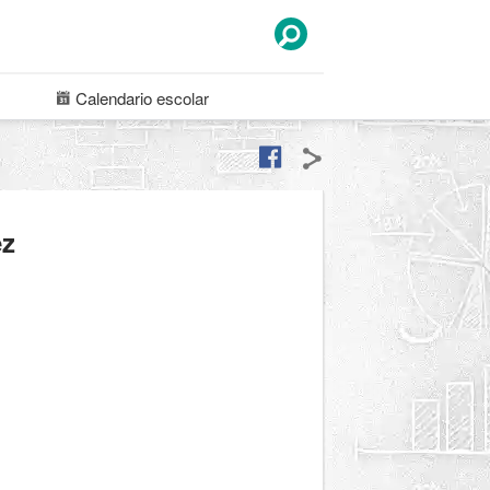
Calendario
escolar
ez