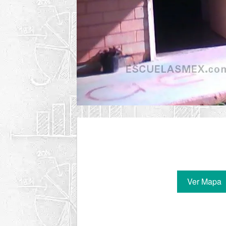
Ver Mapa