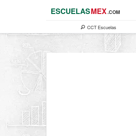
ESCUELAS
MEX
.COM
CCT
Escuelas