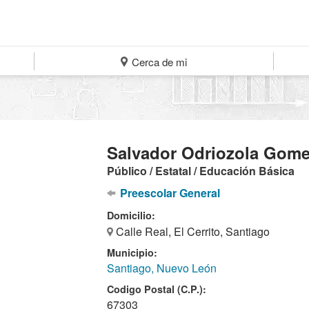
Cerca de mi
Salvador Odriozola Gom
Público / Estatal / Educación Básica
Preescolar General
Domicilio:
Calle Real, El Cerrito, Santiago
Municipio:
Santiago, Nuevo León
Codigo Postal (C.P.):
67303