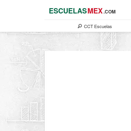
ESCUELAS
MEX
.COM
CCT
Escuelas