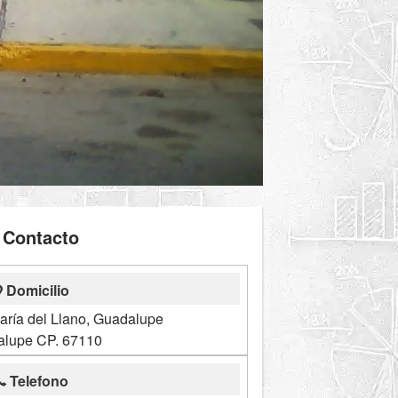
Contacto
Domicilio
aría del Llano, Guadalupe
lupe CP. 67110
Telefono