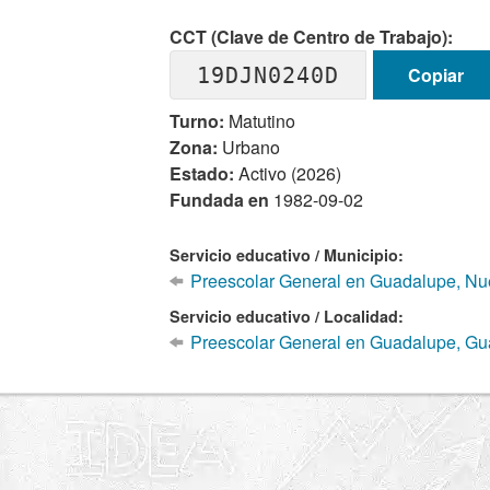
CCT (Clave de Centro de Trabajo):
19DJN0240D
Copiar
Turno:
Matutino
Zona:
Urbano
Estado:
Activo (2026)
Fundada en
1982-09-02
Servicio educativo / Municipio:
Preescolar General en Guadalupe, Nu
Servicio educativo / Localidad:
Preescolar General en Guadalupe, Gu