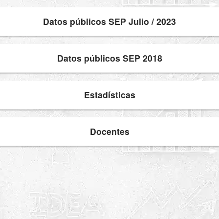
Datos públicos SEP Julio / 2023
Datos públicos SEP 2018
Estadísticas
Docentes