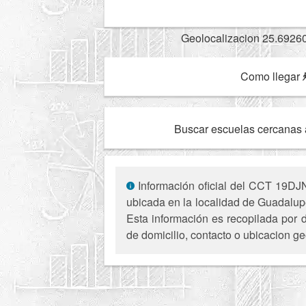
Geolocalizacion 25.6926
Como llegar
Buscar escuelas cercanas 
Información oficial del CCT 19DJN0
ubicada en la localidad de Guadalup
Esta información es recopilada por d
de domicilio, contacto o ubicacion ge