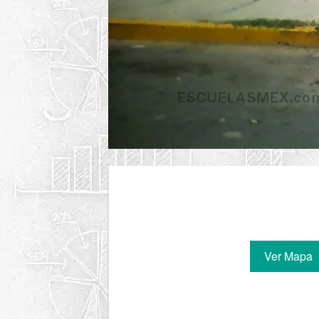
Ver Mapa