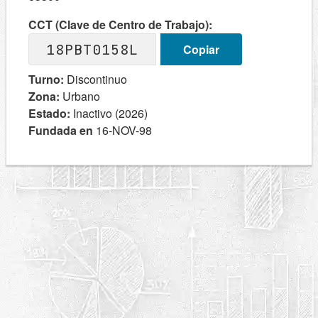
CCT (Clave de Centro de Trabajo):
18PBT0158L
Copiar
Turno:
Discontinuo
Zona:
Urbano
Estado:
Inactivo (2026)
Fundada en
16-NOV-98