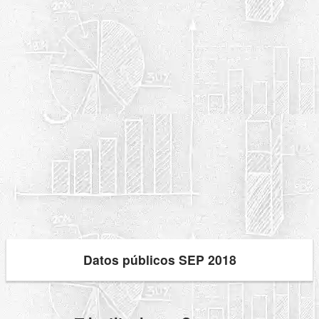
Datos públicos SEP 2018