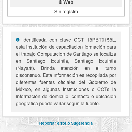
Web
Sin registro
Identificada con clave CCT 18PBT0158L,
esta institución de capacitación formación para
el trabajo Computacion de Santiago se localiza
en Santiago Ixcuintla, Santiago Ixcuintla
(Nayarit). Brinda atención en el turno
discontinuo. Esta información es recopilada por
diferentes fuentes oficiales del Gobierno de
México, en algunas Instituciones o CCTs la
información de domicilio, contacto o ubicacion
geografica puede variar segun la fuente.
Reportar error o Sugerencia