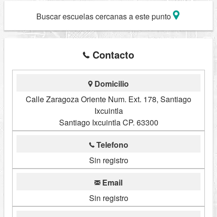
Buscar escuelas cercanas a este punto
Contacto
Domicilio
Calle Zaragoza Oriente Num. Ext. 178, Santiago
Ixcuintla
Santiago Ixcuintla CP. 63300
Telefono
Sin registro
Email
Sin registro