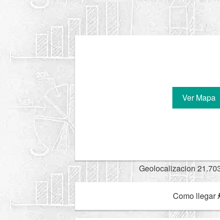
Ver Mapa
Geolocalizacion 21.70
Como llegar