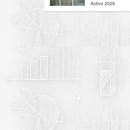
Activo 2026