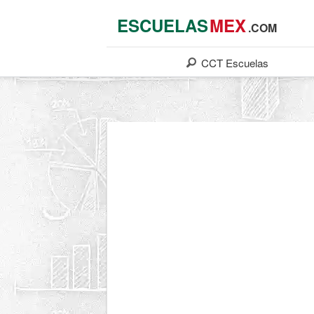
ESCUELAS
MEX
.COM
CCT
Escuelas