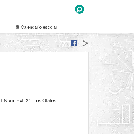
Calendario
escolar
1 Num. Ext. 21, Los Otates