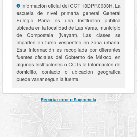
Información oficial del CCT 18DPR0633H. La
escuela de nivel primaria general General
Eulogio Parra es una institución pública
ubicada en la localidad de Las Varas, municipio
de Compostela (Nayarit). Las clases se
imparten en turno vespertino en zona urbana.
Esta información es recopilada por diferentes
fuentes oficiales del Gobierno de México, en
algunas Instituciones o CCTs la información de
domicilio, contacto o ubicacion geografica
puede variar segun la fuente.
Reportar error o Sugerencia