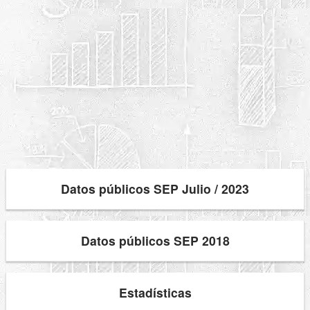
Datos públicos SEP Julio / 2023
Datos públicos SEP 2018
Estadísticas