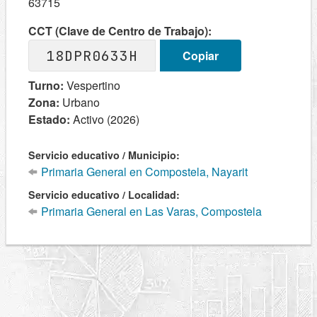
63715
CCT (Clave de Centro de Trabajo):
18DPR0633H
Copiar
Turno:
Vespertino
Zona:
Urbano
Estado:
Activo (2026)
Servicio educativo / Municipio:
Primaria General en Compostela, Nayarit
Servicio educativo / Localidad:
Primaria General en Las Varas, Compostela