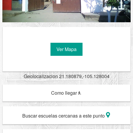
Ver Mapa
Geolocalizacion 21.180879,-105.128004
Como llegar
Buscar escuelas cercanas a este punto