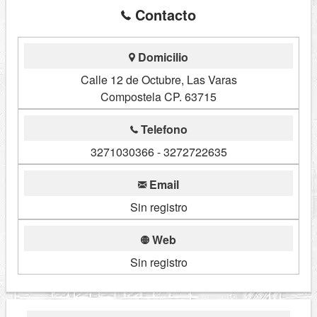
Contacto
Domicilio
Calle 12 de Octubre, Las Varas
Compostela CP. 63715
Telefono
3271030366 - 3272722635
Email
Sin registro
Web
Sin registro