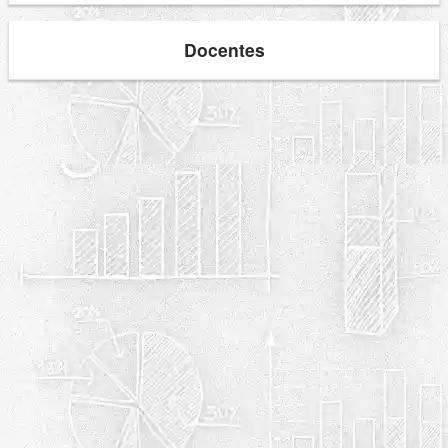
Docentes