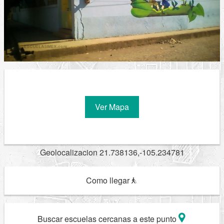
Ver Mapa
Geolocalizacion 21.738136,-105.234781
Como llegar
Buscar escuelas cercanas a este punto