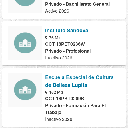
Privado - Bachillerato General
Activo 2026
Instituto Sandoval
76 Mts
CCT 18PET0236W
Privado - Profesional
Inactivo 2026
Escuela Especial de Cultura
de Belleza Lupita
162 Mts
CCT 18PBT0209B
Privado - Formación Para El
Trabajo
Inactivo 2026