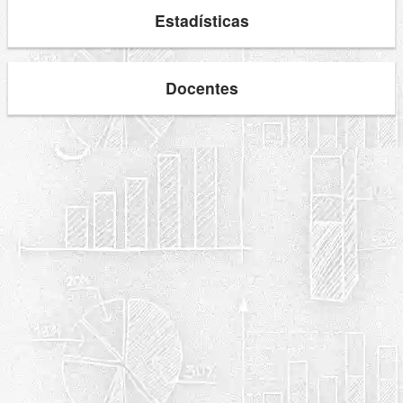
Estadísticas
Docentes