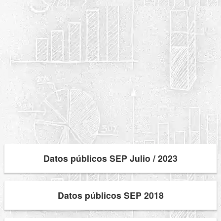
Datos públicos SEP Julio / 2023
Datos públicos SEP 2018