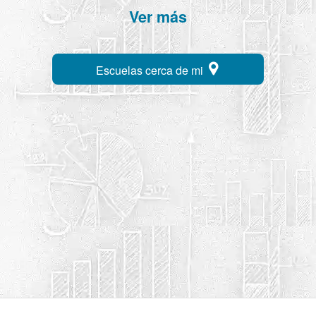
Ver más
Escuelas cerca de mi