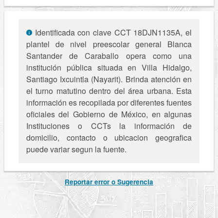
Identificada con clave CCT 18DJN1135A, el
plantel de nivel preescolar general Blanca
Santander de Caraballo opera como una
institución pública situada en Villa Hidalgo,
Santiago Ixcuintla (Nayarit). Brinda atención en
el turno matutino dentro del área urbana. Esta
información es recopilada por diferentes fuentes
oficiales del Gobierno de México, en algunas
Instituciones o CCTs la información de
domicilio, contacto o ubicacion geografica
puede variar segun la fuente.
Reportar error o Sugerencia