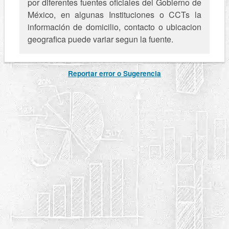
por diferentes fuentes oficiales del Gobierno de
México, en algunas Instituciones o CCTs la
información de domicilio, contacto o ubicacion
geografica puede variar segun la fuente.
Reportar error o Sugerencia