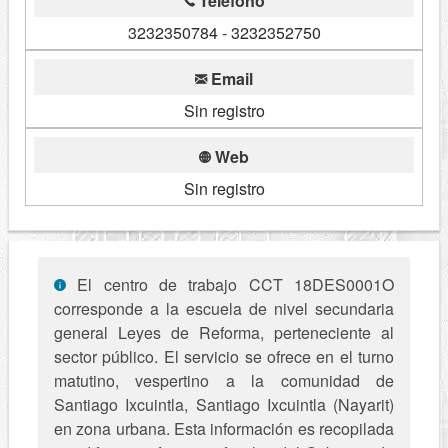
Telefono
3232350784 - 3232352750
Email
Sin registro
Web
Sin registro
El centro de trabajo CCT 18DES0001O
corresponde a la escuela de nivel secundaria
general Leyes de Reforma, perteneciente al
sector público. El servicio se ofrece en el turno
matutino, vespertino a la comunidad de
Santiago Ixcuintla, Santiago Ixcuintla (Nayarit)
en zona urbana. Esta información es recopilada