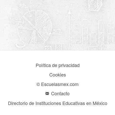
Política de privacidad
Cookies
© Escuelasmex.com
Contacto
Directorio de Instituciones Educativas en México