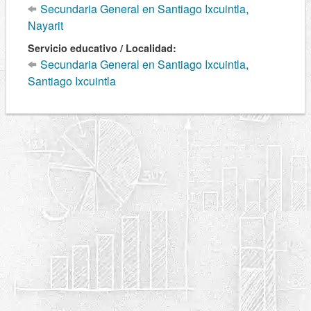
Secundaria General en Santiago Ixcuintla,
Nayarit
Servicio educativo / Localidad:
Secundaria General en Santiago Ixcuintla,
Santiago Ixcuintla