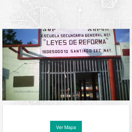
Ver Mapa