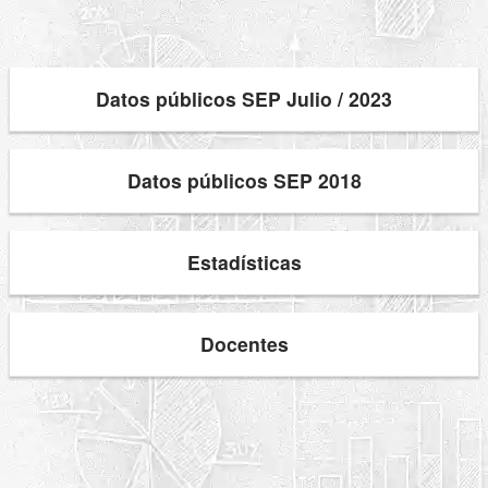
Datos públicos SEP Julio / 2023
Datos públicos SEP 2018
Estadísticas
Docentes