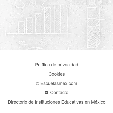
Política de privacidad
Cookies
© Escuelasmex.com
Contacto
Directorio de Instituciones Educativas en México