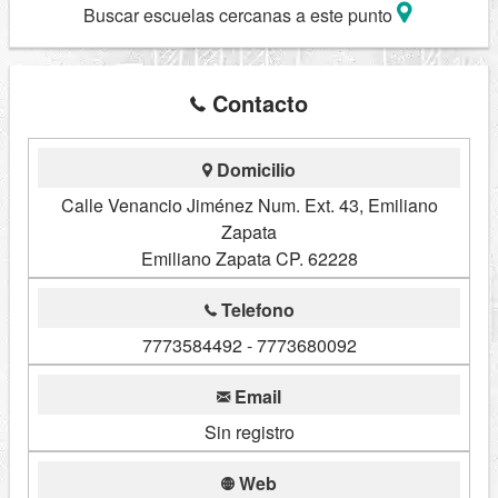
Buscar escuelas cercanas a este punto
Contacto
Domicilio
Calle Venancio Jiménez Num. Ext. 43, Emiliano
Zapata
Emiliano Zapata CP. 62228
Telefono
7773584492 - 7773680092
Email
Sin registro
Web