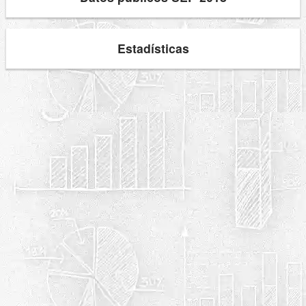
Estadísticas