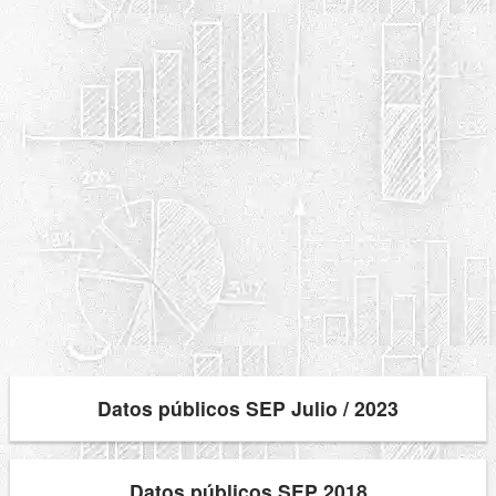
Datos públicos SEP Julio / 2023
Datos públicos SEP 2018