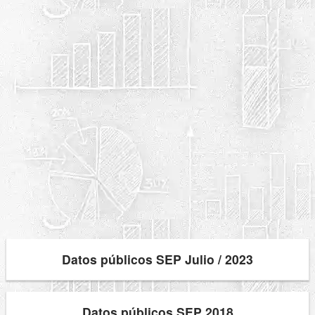
Datos públicos SEP Julio / 2023
Datos públicos SEP 2018