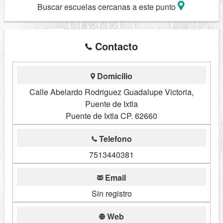
Buscar escuelas cercanas a este punto
Contacto
Domicilio
Calle Abelardo Rodriguez Guadalupe Victoria,
Puente de Ixtla
Puente de Ixtla CP. 62660
Telefono
7513440381
Email
Sin registro
Web