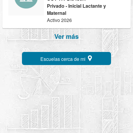
Privado - Inicial Lactante y
Maternal
Activo 2026
Ver más
Escuelas cerca de mi