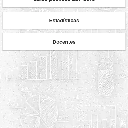
Estadísticas
Docentes