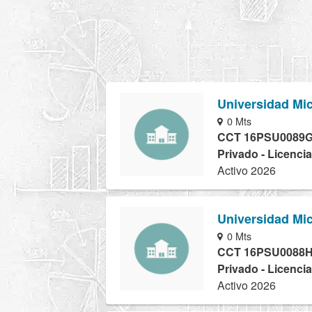
Universidad Mic
0 Mts
CCT 16PSU0089
Privado - Licencia
Activo 2026
Universidad Mic
0 Mts
CCT 16PSU0088
Privado - Licencia
Activo 2026