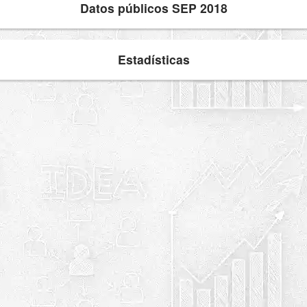
Datos públicos SEP 2018
Estadísticas