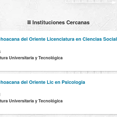
Instituciones Cercanas
hoacana del Oriente Licenciatura en Ciencias Socia
G
tura Universitaria y Tecnológica
hoacana del Oriente Lic en Psicologia
H
tura Universitaria y Tecnológica