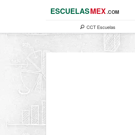
ESCUELAS
MEX
.COM
CCT
Escuelas