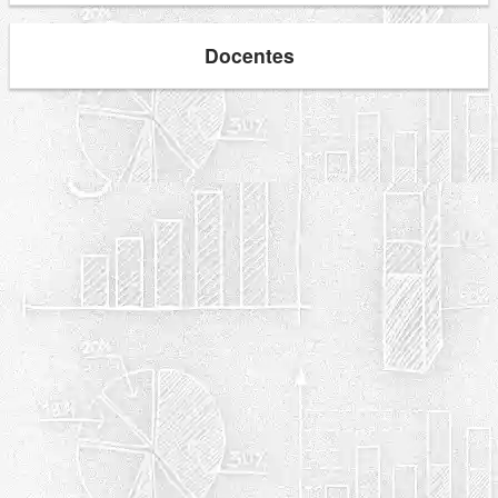
Docentes