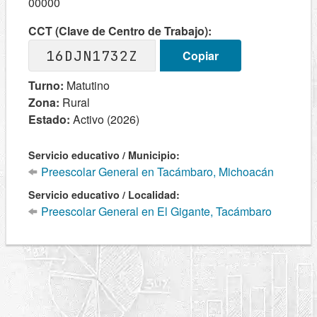
00000
CCT (Clave de Centro de Trabajo):
16DJN1732Z
Copiar
Turno:
Matutino
Zona:
Rural
Estado:
Activo (2026)
Servicio educativo / Municipio:
Preescolar General en Tacámbaro, Michoacán
Servicio educativo / Localidad:
Preescolar General en El Gigante, Tacámbaro