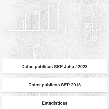
Datos públicos SEP Julio / 2023
Datos públicos SEP 2018
Estadísticas