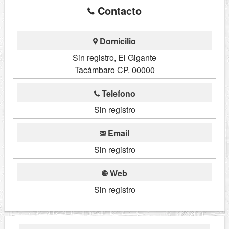
Contacto
Domicilio
Sin registro, El Gigante
Tacámbaro CP. 00000
Telefono
Sin registro
Email
Sin registro
Web
Sin registro