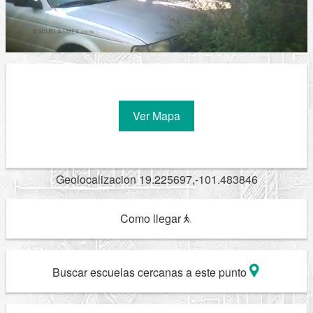
Ver Mapa
Geolocalizacion 19.225697,-101.483846
Como llegar
Buscar escuelas cercanas a este punto