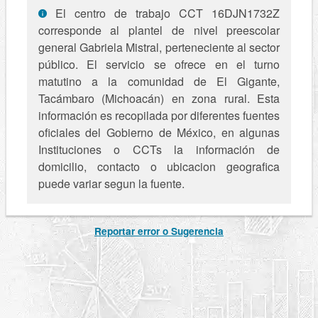
El centro de trabajo CCT 16DJN1732Z
corresponde al plantel de nivel preescolar
general Gabriela Mistral, perteneciente al sector
público. El servicio se ofrece en el turno
matutino a la comunidad de El Gigante,
Tacámbaro (Michoacán) en zona rural. Esta
información es recopilada por diferentes fuentes
oficiales del Gobierno de México, en algunas
Instituciones o CCTs la información de
domicilio, contacto o ubicacion geografica
puede variar segun la fuente.
Reportar error o Sugerencia