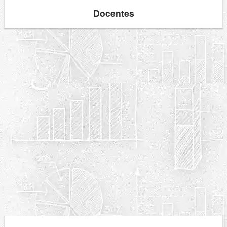
Docentes