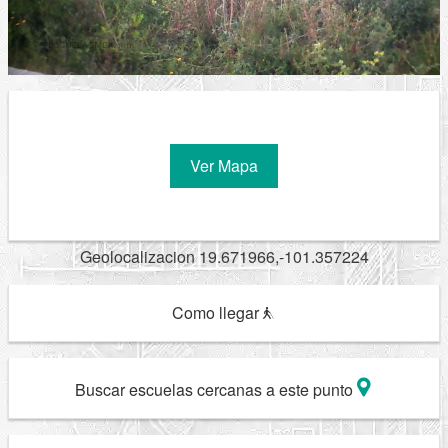
Ver Mapa
Geolocalizacion 19.671966,-101.357224
Como llegar
Buscar escuelas cercanas a este punto