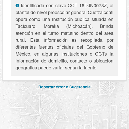
Identificada con clave CCT 16DJN0073Z, el
plantel de nivel preescolar general Quetzalcoatl
opera como una institución pública situada en
Tacícuaro, Morelia (Michoacán). Brinda
atención en el turno matutino dentro del área
rural. Esta información es recopilada por
diferentes fuentes oficiales del Gobierno de
México, en algunas Instituciones o CCTs la
información de domicilio, contacto o ubicacion
geografica puede variar segun la fuente.
Reportar error o Sugerencia