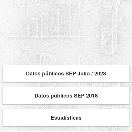
Datos públicos SEP Julio / 2023
Datos públicos SEP 2018
Estadísticas