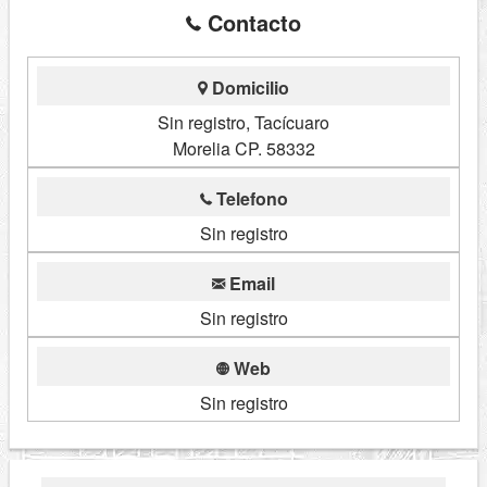
Contacto
Domicilio
Sin registro, Tacícuaro
Morelia CP. 58332
Telefono
Sin registro
Email
Sin registro
Web
Sin registro