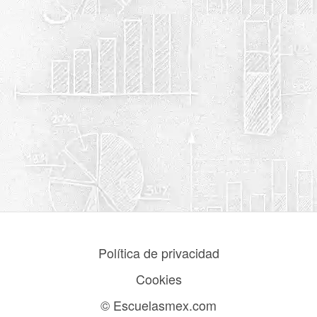
Política de privacidad
Cookies
© Escuelasmex.com