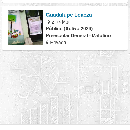
Guadalupe Loaeza
2174 Mts
Público (Activo 2026)
Preescolar General - Matutino
Privada