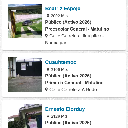
Beatriz Espejo
2092 Mts
Público (Activo 2026)
Preescolar General - Matutino
Calle Carretera Jiquipilco -
Naucalpan
Cuauhtemoc
2106 Mts
Público (Activo 2026)
Primaria General - Matutino
Calle Carretera A Bodo
Ernesto Elorduy
2126 Mts
Público (Activo 2026)