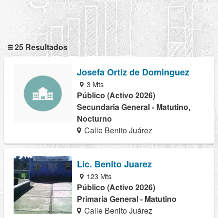
25 Resultados
Josefa Ortiz de Dominguez
3 Mts
Público (Activo 2026)
Secundaria General - Matutino,
Nocturno
Calle Benito Juárez
Lic. Benito Juarez
123 Mts
Público (Activo 2026)
Primaria General - Matutino
Calle Benito Juárez