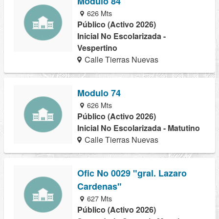
Modulo 84
626 Mts
Público (Activo 2026)
Inicial No Escolarizada -
Vespertino
Calle Tierras Nuevas
Modulo 74
626 Mts
Público (Activo 2026)
Inicial No Escolarizada - Matutino
Calle Tierras Nuevas
Ofic No 0029 "gral. Lazaro
Cardenas"
627 Mts
Público (Activo 2026)