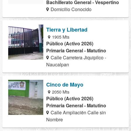
Bachillerato General - Vespertino
Domicilio Conocido
Tierra y Libertad
1905 Mts
Público (Activo 2026)
Primaria General - Matutino
Calle Carretera Jiquipilco -
Naucalpan
Cinco de Mayo
2050 Mts
Público (Activo 2026)
Primaria General - Matutino
Calle Ampliaciën Calle sin
Nombre