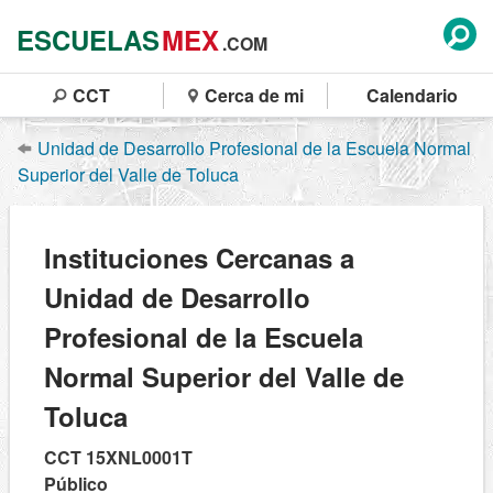
ESCUELAS
MEX
.COM
CCT
Cerca de mi
Calendario
Unidad de Desarrollo Profesional de la Escuela Normal
Superior del Valle de Toluca
Instituciones Cercanas a
Unidad de Desarrollo
Profesional de la Escuela
Normal Superior del Valle de
Toluca
CCT 15XNL0001T
Público