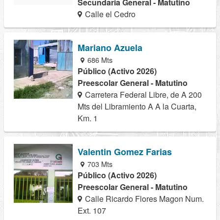
Secundaria General - Matutino
Calle el Cedro
Mariano Azuela
686 Mts
Público (Activo 2026)
Preescolar General - Matutino
Carretera Federal Libre, de A 200
Mts del Libramiento A A la Cuarta,
Km. 1
Valentin Gomez Farias
703 Mts
Público (Activo 2026)
Preescolar General - Matutino
Calle Ricardo Flores Magon Num.
Ext. 107