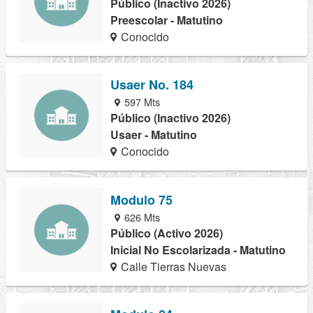
Público (Inactivo 2026)
Preescolar - Matutino
Conocido
Usaer No. 184
597 Mts
Público (Inactivo 2026)
Usaer - Matutino
Conocido
Modulo 75
626 Mts
Público (Activo 2026)
Inicial No Escolarizada - Matutino
Calle Tierras Nuevas