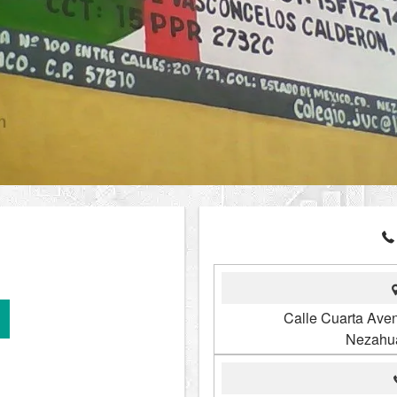
Calle Cuarta Ave
Nezahua