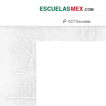
ESCUELAS
MEX
.COM
CCT
Escuelas