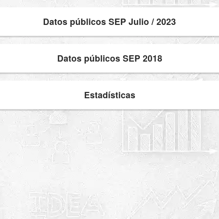
Datos públicos SEP Julio / 2023
Datos públicos SEP 2018
Estadísticas