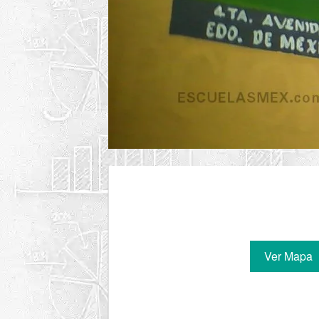
Ver Mapa