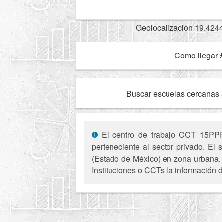
Geolocalizacion 19.424
Como llegar
Buscar escuelas cercanas 
El centro de trabajo CCT 15PPR2
perteneciente al sector privado. El
(Estado de México) en zona urbana. 
Instituciones o CCTs la información d