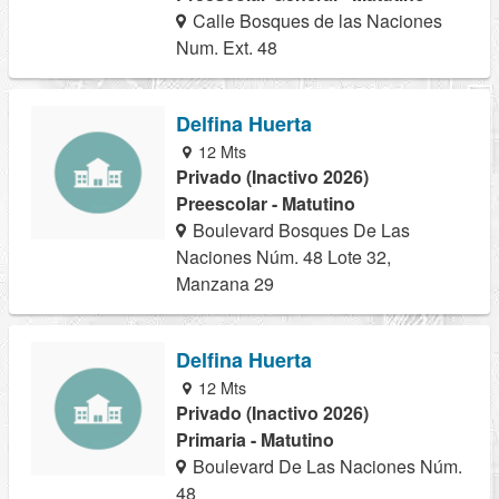
Calle Bosques de las Naciones
Num. Ext. 48
Delfina Huerta
12 Mts
Privado (Inactivo 2026)
Preescolar - Matutino
Boulevard Bosques De Las
Naciones Núm. 48 Lote 32,
Manzana 29
Delfina Huerta
12 Mts
Privado (Inactivo 2026)
Primaria - Matutino
Boulevard De Las Naciones Núm.
48