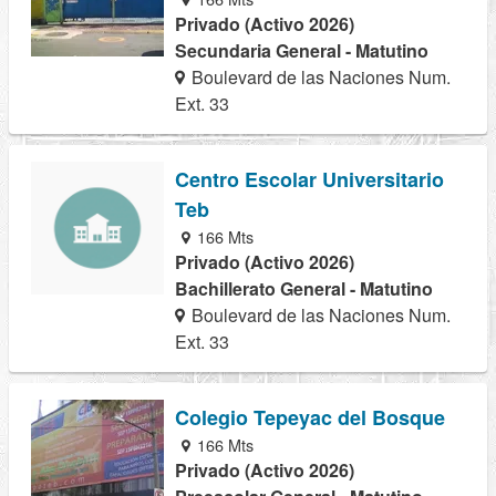
Privado (Activo 2026)
Secundaria General - Matutino
Boulevard de las Naciones Num.
Ext. 33
Centro Escolar Universitario
Teb
166 Mts
Privado (Activo 2026)
Bachillerato General - Matutino
Boulevard de las Naciones Num.
Ext. 33
Colegio Tepeyac del Bosque
166 Mts
Privado (Activo 2026)