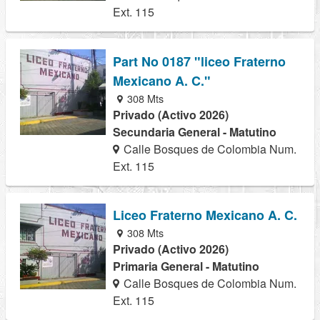
Ext. 115
Part No 0187 "liceo Fraterno
Mexicano A. C."
308 Mts
Privado (Activo 2026)
Secundaria General - Matutino
Calle Bosques de Colombia Num.
Ext. 115
Liceo Fraterno Mexicano A. C.
308 Mts
Privado (Activo 2026)
Primaria General - Matutino
Calle Bosques de Colombia Num.
Ext. 115