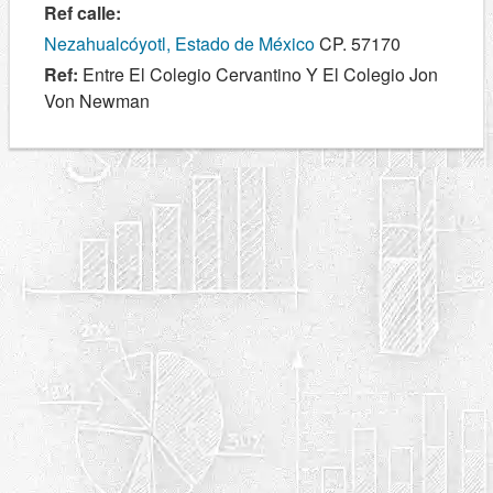
Ref calle:
Nezahualcóyotl, Estado de México
CP. 57170
Ref:
Entre El Colegio Cervantino Y El Colegio Jon
Von Newman