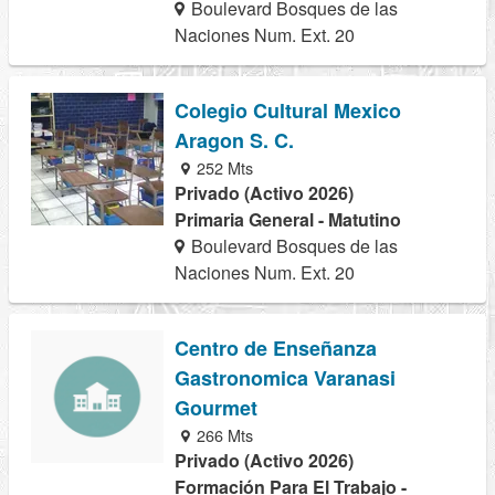
Boulevard Bosques de las
Naciones Num. Ext. 20
Colegio Cultural Mexico
Aragon S. C.
252 Mts
Privado (Activo 2026)
Primaria General - Matutino
Boulevard Bosques de las
Naciones Num. Ext. 20
Centro de Enseñanza
Gastronomica Varanasi
Gourmet
266 Mts
Privado (Activo 2026)
Formación Para El Trabajo -