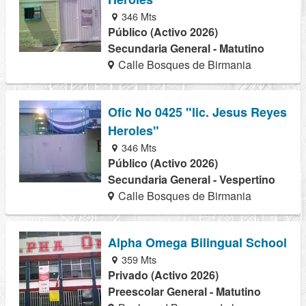
346 Mts
Público (Activo 2026)
Secundaria General - Matutino
Calle Bosques de Birmania
Ofic No 0425 "lic. Jesus Reyes
Heroles"
346 Mts
Público (Activo 2026)
Secundaria General - Vespertino
Calle Bosques de Birmania
Alpha Omega Bilingual School
359 Mts
Privado (Activo 2026)
Preescolar General - Matutino