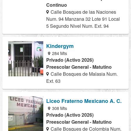
Continuo
Calle Bosques de las Naciones
Num. 94 Manzana 32 Lote 91 Local
5 Segundo Nivel Num. Ext. 94
Kindergym
284 Mts
Privado (Activo 2026)
Preescolar General - Matutino
Calle Bosques de Malasia Num.
Ext. 63
Liceo Fraterno Mexicano A. C.
308 Mts
Privado (Activo 2026)
Preescolar General - Matutino
Calle Bosques de Colombia Num.