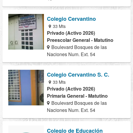
Colegio Cervantino
33 Mts
Privado (Activo 2026)
Preescolar General - Matutino
Boulevard Bosques de las
Naciones Num. Ext. 54
Colegio Cervantino S. C.
33 Mts
Privado (Activo 2026)
Primaria General - Matutino
Boulevard Bosques de las
Naciones Num. Ext. 54
Colegio de Educación