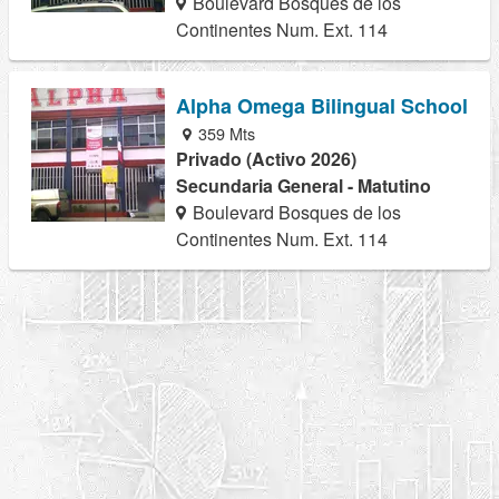
Boulevard Bosques de los
Continentes Num. Ext. 114
Alpha Omega Bilingual School
359 Mts
Privado (Activo 2026)
Secundaria General - Matutino
Boulevard Bosques de los
Continentes Num. Ext. 114