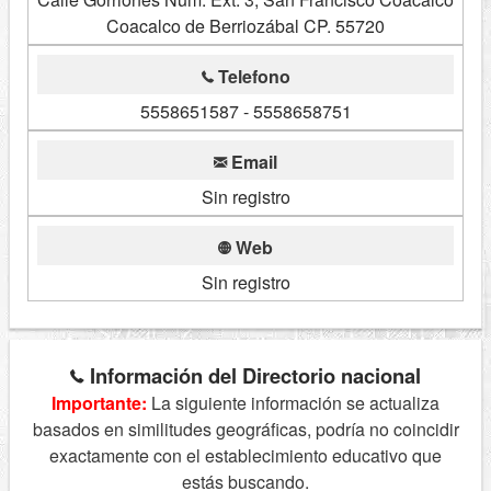
Coacalco de Berriozábal CP. 55720
Telefono
5558651587 - 5558658751
Email
Sin registro
Web
Sin registro
Información del Directorio nacional
Importante:
La siguiente información se actualiza
basados en similitudes geográficas, podría no coincidir
exactamente con el establecimiento educativo que
estás buscando.