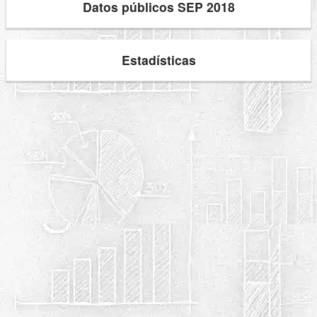
Datos públicos SEP 2018
Estadísticas