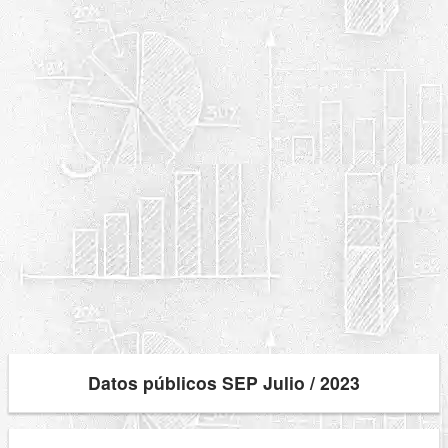
Datos públicos SEP Julio / 2023