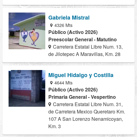
Gabriela Mistral
4326 Mts
Público (Activo 2026)
Preescolar General - Matutino
Carretera Estatal Libre Num. 13,
de Jilotepec A Maravillas, Km. 28
Miguel Hidalgo y Costilla
4644 Mts
Público (Activo 2026)
Primaria General - Vespertino
Carretera Estatal Libre Num. 31,
de Carretera Mexico Queretaro Km.
107 A San Lorenzo Nenamicoyan,
Km. 3