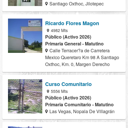
Santiago Oxthoc, Jilotepec
Ricardo Flores Magon
4982 Mts
Público (Activo 2026)
Primaria General - Matutino
Calle Terracer?a de Carretera
Mexico Queretaro Km 98 A Santiago
Oxthoc, Km. 0, Margen Derecho
Curso Comunitario
5556 Mts
Público (Activo 2026)
Primaria Comunitario - Matutino
Las Vegas, Nopala De Villagrán