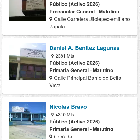
Público (Activo 2026)
Preescolar General - Matutino
Calle Carretera Jilotepec-emiliano
Zapata
Daniel A. Benitez Lagunas
2381 Mts
Público (Activo 2026)
Primaria General - Matutino
Calle Principal Barrio de Bella
Vista
Nicolas Bravo
4310 Mts
Público (Activo 2026)
Primaria General - Matutino
Cerrada