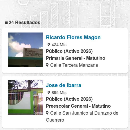
24 Resultados
Ricardo Flores Magon
424 Mts
Público (Activo 2026)
Primaria General - Matutino
Calle Tercera Manzana
Jose de Ibarra
895 Mts
Público (Activo 2026)
Preescolar General - Matutino
Calle San Juanico al Durazno de
Guerrero