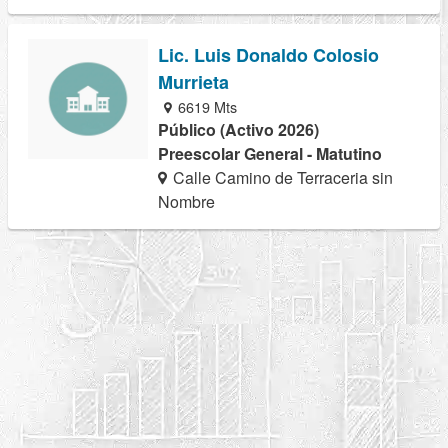
Lic. Luis Donaldo Colosio
Murrieta
6619 Mts
Público (Activo 2026)
Preescolar General - Matutino
Calle Camino de Terraceria sin
Nombre