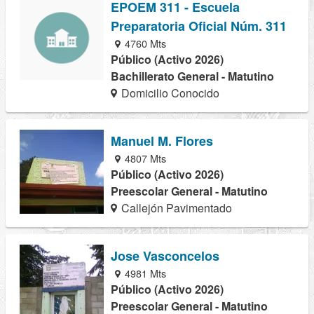
EPOEM 311 - Escuela
Preparatoria Oficial Núm. 311
4760 Mts
Público (Activo 2026)
Bachillerato General - Matutino
Domicilio Conocido
Manuel M. Flores
4807 Mts
Público (Activo 2026)
Preescolar General - Matutino
Callejón Pavimentado
Jose Vasconcelos
4981 Mts
Público (Activo 2026)
Preescolar General - Matutino