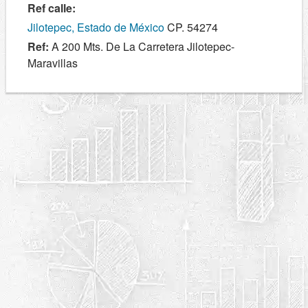
Ref calle:
Jilotepec, Estado de México
CP. 54274
Ref:
A 200 Mts. De La Carretera Jilotepec-
Maravillas