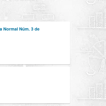
la Normal Núm. 3 de