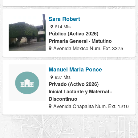
Sara Robert
614 Mts
Público (Activo 2026)
Primaria General - Matutino
Avenida Mexico Num. Ext. 3375
Manuel Maria Ponce
637 Mts
Privado (Activo 2026)
Inicial Lactante y Maternal -
Discontinuo
Avenida Chapalita Num. Ext. 1210