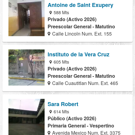
Antoine de Saint Exupery
588 Mts
Privado (Activo 2026)
Preescolar General - Matutino
Calle Lincoln Num. Ext. 155
Instituto de la Vera Cruz
605 Mts
Privado (Activo 2026)
Preescolar General - Matutino
Calle Cuautitlan Num. Ext. 465
Sara Robert
614 Mts
Público (Activo 2026)
Primaria General - Vespertino
Avenida Mexico Num. Ext. 3375