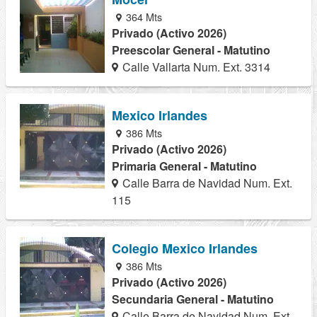
364 Mts
Privado (Activo 2026)
Preescolar General - Matutino
Calle Vallarta Num. Ext. 3314
Mexico Irlandes
386 Mts
Privado (Activo 2026)
Primaria General - Matutino
Calle Barra de Navidad Num. Ext.
115
Colegio Mexico Irlandes
386 Mts
Privado (Activo 2026)
Secundaria General - Matutino
Calle Barra de Navidad Num. Ext.