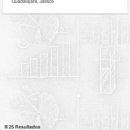
Guadalajara, Jalisco
25 Resultados