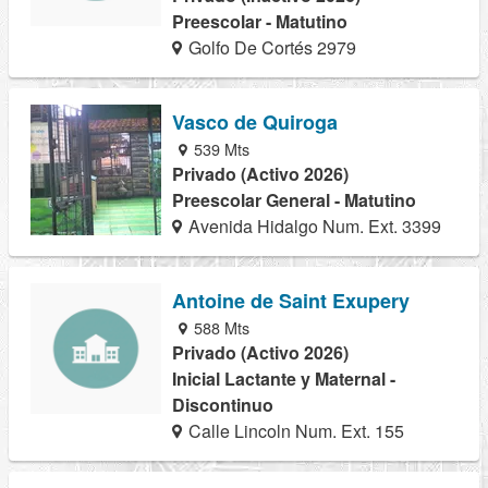
Preescolar - Matutino
Golfo De Cortés 2979
Vasco de Quiroga
539 Mts
Privado (Activo 2026)
Preescolar General - Matutino
Avenida Hidalgo Num. Ext. 3399
Antoine de Saint Exupery
588 Mts
Privado (Activo 2026)
Inicial Lactante y Maternal -
Discontinuo
Calle Lincoln Num. Ext. 155