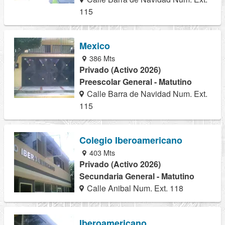
115
Mexico
386 Mts
Privado (Activo 2026)
Preescolar General - Matutino
Calle Barra de Navidad Num. Ext.
115
Colegio Iberoamericano
403 Mts
Privado (Activo 2026)
Secundaria General - Matutino
Calle Anibal Num. Ext. 118
Iberoamericano