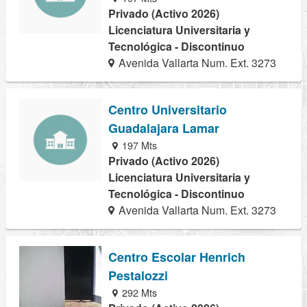
Privado (Activo 2026)
Licenciatura Universitaria y
Tecnológica - Discontinuo
Avenida Vallarta Num. Ext. 3273
Centro Universitario
Guadalajara Lamar
197 Mts
Privado (Activo 2026)
Licenciatura Universitaria y
Tecnológica - Discontinuo
Avenida Vallarta Num. Ext. 3273
Centro Escolar Henrich
Pestalozzi
292 Mts