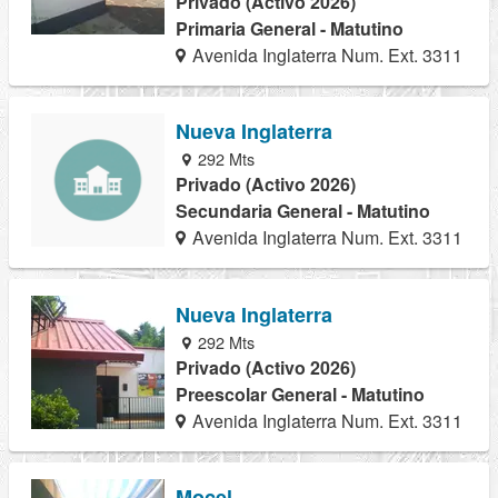
Privado (Activo 2026)
Primaria General - Matutino
Avenida Inglaterra Num. Ext. 3311
Nueva Inglaterra
292 Mts
Privado (Activo 2026)
Secundaria General - Matutino
Avenida Inglaterra Num. Ext. 3311
Nueva Inglaterra
292 Mts
Privado (Activo 2026)
Preescolar General - Matutino
Avenida Inglaterra Num. Ext. 3311
Mocel