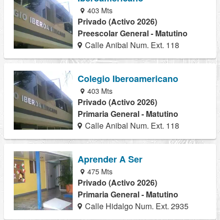
403 Mts
Privado (Activo 2026)
Preescolar General - Matutino
Calle Anibal Num. Ext. 118
Colegio Iberoamericano
403 Mts
Privado (Activo 2026)
Primaria General - Matutino
Calle Anibal Num. Ext. 118
Aprender A Ser
475 Mts
Privado (Activo 2026)
Primaria General - Matutino
Calle Hidalgo Num. Ext. 2935