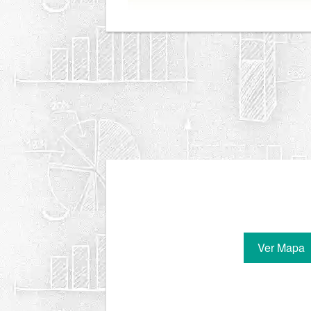
Ver Mapa