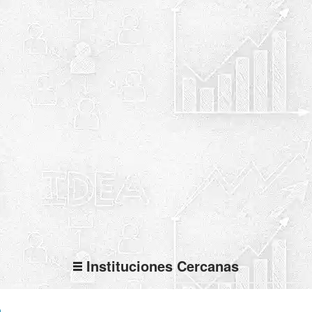
Instituciones Cercanas
a