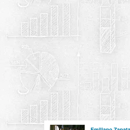
Emiliano Zapat