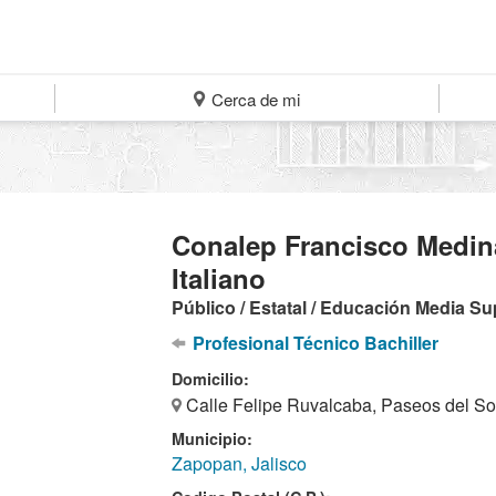
Cerca de mi
Conalep Francisco Medin
Italiano
Público / Estatal / Educación Media Su
Profesional Técnico Bachiller
Domicilio:
Calle Felipe Ruvalcaba, Paseos del So
Municipio:
Zapopan, Jalisco