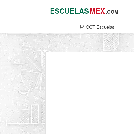
ESCUELAS
MEX
.COM
CCT
Escuelas