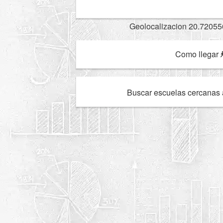
Geolocalizacion 20.72055
Como llegar
Buscar escuelas cercanas 