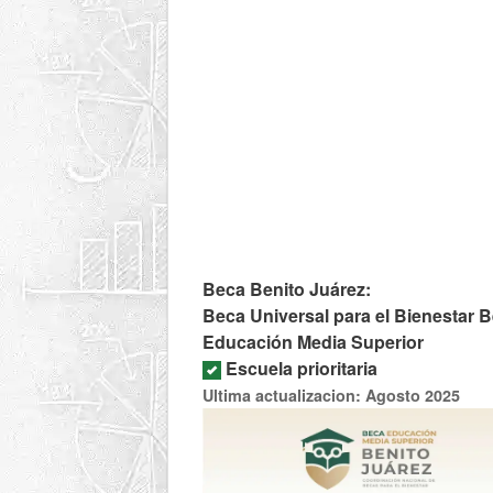
Beca Benito Juárez:
Beca Universal para el Bienestar B
Educación Media Superior
Escuela prioritaria
Ultima actualizacion: Agosto 2025