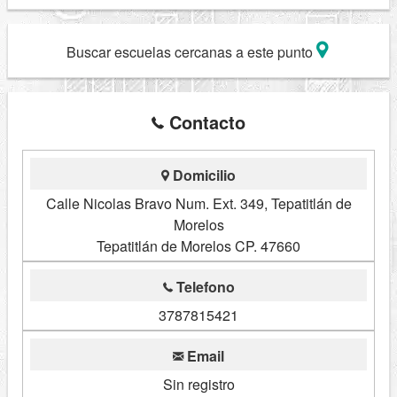
Buscar escuelas cercanas a este punto
Contacto
Domicilio
Calle Nicolas Bravo Num. Ext. 349, Tepatitlán de
Morelos
Tepatitlán de Morelos CP. 47660
Telefono
3787815421
Email
Sin registro