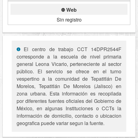
Web
Sin registro
El centro de trabajo CCT 14DPR2544F
corresponde a la escuela de nivel primaria
general Leona Vicario, perteneciente al sector
público. El servicio se ofrece en el turno
vespertino a la comunidad de Tepatitlán De
Morelos, Tepatitlán De Morelos (Jalisco) en
zona urbana. Esta información es recopilada
por diferentes fuentes oficiales del Gobierno de
México, en algunas Instituciones o CCTs la
información de domicilio, contacto o ubicacion
geografica puede variar segun la fuente.