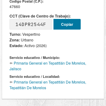
Codigo Postal (C.P.):
47660
CCT (Clave de Centro de Trabajo):
14DPR2544F
Copiar
Turno:
Vespertino
Zona:
Urbano
Estado:
Activo (2026)
Servicio educativo / Municipio:
Primaria General en Tepatitlán De Morelos,
Jalisco
Servicio educativo / Localidad:
Primaria General en Tepatitlán De Morelos,
Tepatitlán De Morelos