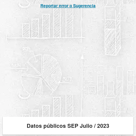
Reportar error o Sugerencia
Datos públicos SEP Julio / 2023