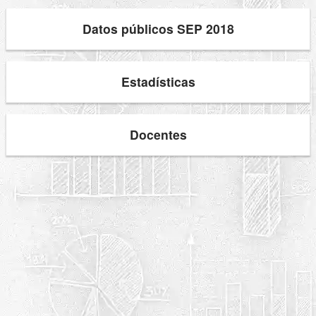
Datos públicos SEP 2018
Estadísticas
Docentes