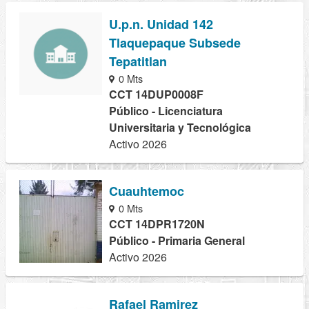
U.p.n. Unidad 142
Tlaquepaque Subsede
Tepatitlan
0 Mts
CCT 14DUP0008F
Público - Licenciatura
Universitaria y Tecnológica
Activo 2026
Cuauhtemoc
0 Mts
CCT 14DPR1720N
Público - Primaria General
Activo 2026
Rafael Ramirez