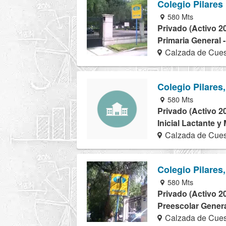
Colegio Pilares
580 Mts
Privado (Activo 2
Primaria General 
Calzada de Cues
Colegio Pilares,
580 Mts
Privado (Activo 2
Inicial Lactante y
Calzada de Cues
Colegio Pilares,
580 Mts
Privado (Activo 2
Preescolar Genera
Calzada de Cues