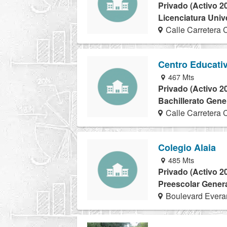
Privado (Activo 2
Licenciatura Univ
Calle Carretera 
Centro Educativ
467 Mts
Privado (Activo 2
Bachillerato Gener
Calle Carretera 
Colegio Alaia
485 Mts
Privado (Activo 2
Preescolar Genera
Boulevard Evera