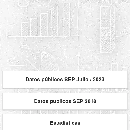
Datos públicos SEP Julio / 2023
Datos públicos SEP 2018
Estadísticas