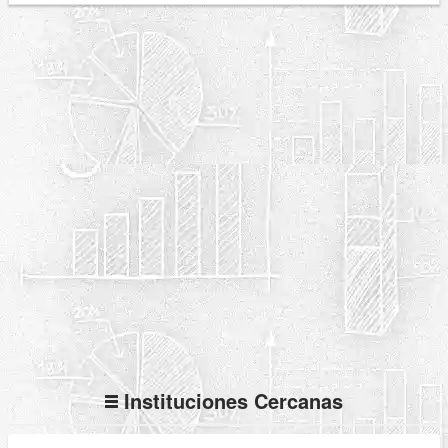
Instituciones Cercanas