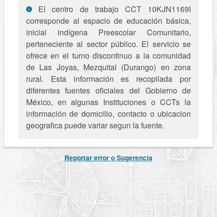
El centro de trabajo CCT 10KJN1169I
corresponde al espacio de educación básica,
inicial indígena Preescolar Comunitario,
perteneciente al sector público. El servicio se
ofrece en el turno discontinuo a la comunidad
de Las Joyas, Mezquital (Durango) en zona
rural. Esta información es recopilada por
diferentes fuentes oficiales del Gobierno de
México, en algunas Instituciones o CCTs la
información de domicilio, contacto o ubicacion
geografica puede variar segun la fuente.
Reportar error o Sugerencia