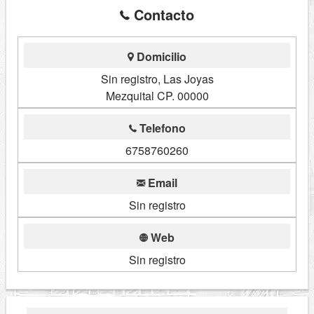
Contacto
Domicilio
Sin registro, Las Joyas
Mezquital CP. 00000
Telefono
6758760260
Email
Sin registro
Web
Sin registro