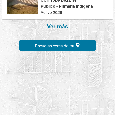
Público - Primaria Indígena
Activo 2026
Ver más
Escuelas cerca de mi