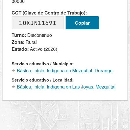
00000
CCT (Clave de Centro de Trabajo):
10KJN1169I
Copiar
Turno:
Discontinuo
Zona:
Rural
Estado:
Activo (2026)
Servicio educativo / Municipio:
Básica, Inicial Indígena en Mezquital, Durango
Servicio educativo / Localidad:
Básica, Inicial Indígena en Las Joyas, Mezquital