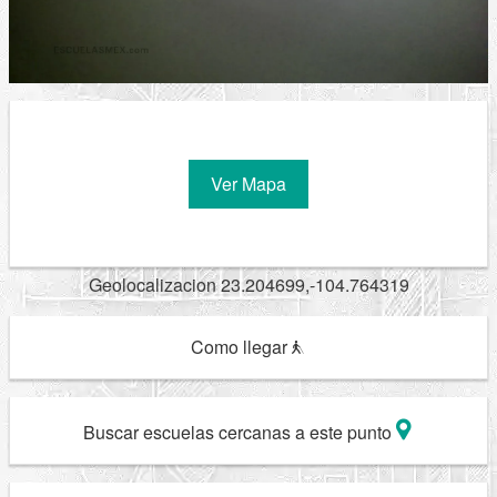
Ver Mapa
Geolocalizacion 23.204699,-104.764319
Como llegar
Buscar escuelas cercanas a este punto