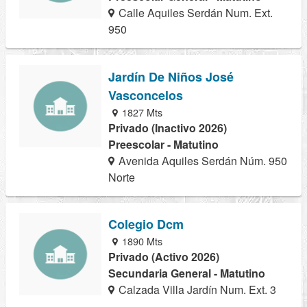
Calle Aquiles Serdán Num. Ext.
950
Jardín De Niños José
Vasconcelos
1827 Mts
Privado (Inactivo 2026)
Preescolar - Matutino
Avenida Aquiles Serdán Núm. 950
Norte
Colegio Dcm
1890 Mts
Privado (Activo 2026)
Secundaria General - Matutino
Calzada Villa Jardín Num. Ext. 3