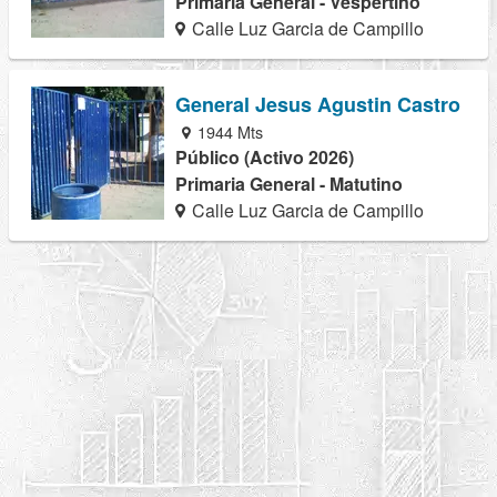
Primaria General - Vespertino
Calle Luz Garcia de Campillo
General Jesus Agustin Castro
1944 Mts
Público (Activo 2026)
Primaria General - Matutino
Calle Luz Garcia de Campillo