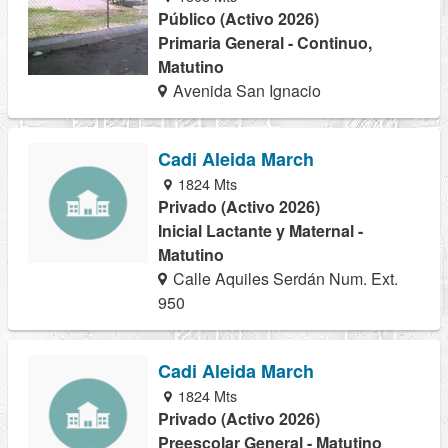
Público (Activo 2026)
Primaria General - Continuo,
Matutino
Avenida San Ignacio
Cadi Aleida March
1824 Mts
Privado (Activo 2026)
Inicial Lactante y Maternal -
Matutino
Calle Aquiles Serdán Num. Ext.
950
Cadi Aleida March
1824 Mts
Privado (Activo 2026)
Preescolar General - Matutino