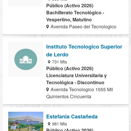
Público (Activo 2026)
Bachillerato Tecnológico -
Vespertino, Matutino
Avenida Paseo del Tecnologico
Instituto Tecnologico Superior
de Lerdo
731 Mts
Público (Activo 2026)
Licenciatura Universitaria y
Tecnológica - Discontinuo
Avenida Tecnologico 1555 Mil
Quinientos Cincuenta
Estefania Castañeda
981 Mts
Público (Activo 2026)