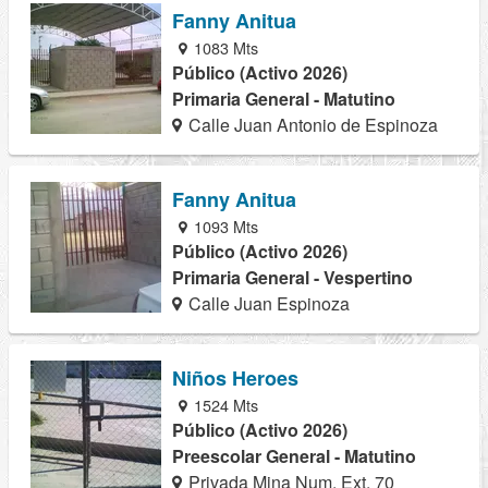
Fanny Anitua
1083 Mts
Público (Activo 2026)
Primaria General - Matutino
Calle Juan Antonio de Espinoza
Fanny Anitua
1093 Mts
Público (Activo 2026)
Primaria General - Vespertino
Calle Juan Espinoza
Niños Heroes
1524 Mts
Público (Activo 2026)
Preescolar General - Matutino
Privada Mina Num. Ext. 70