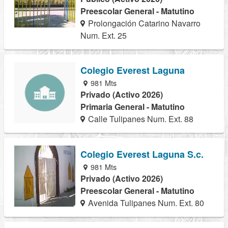
Preescolar General - Matutino
Prolongación Catarino Navarro
Num. Ext. 25
Colegio Everest Laguna
981 Mts
Privado (Activo 2026)
Primaria General - Matutino
Calle Tulipanes Num. Ext. 88
Colegio Everest Laguna S.c.
981 Mts
Privado (Activo 2026)
Preescolar General - Matutino
Avenida Tulipanes Num. Ext. 80