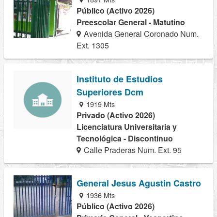
Público (Activo 2026)
Preescolar General - Matutino
Avenida General Coronado Num.
Ext. 1305
Instituto de Estudios
Superiores Dcm
1919 Mts
Privado (Activo 2026)
Licenciatura Universitaria y
Tecnológica - Discontinuo
Calle Praderas Num. Ext. 95
General Jesus Agustin Castro
1936 Mts
Público (Activo 2026)