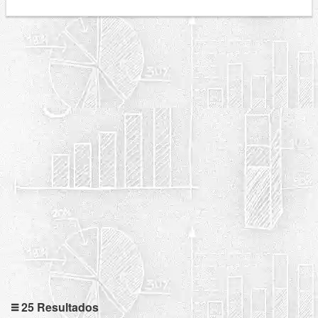
25 Resultados