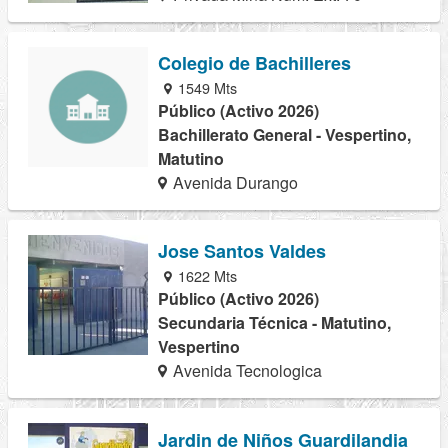
Colegio de Bachilleres
1549 Mts
Público (Activo 2026)
Bachillerato General - Vespertino,
Matutino
Avenida Durango
Jose Santos Valdes
1622 Mts
Público (Activo 2026)
Secundaria Técnica - Matutino,
Vespertino
Avenida Tecnologica
Jardin de Niños Guardilandia