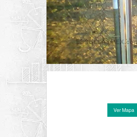
Ver Mapa