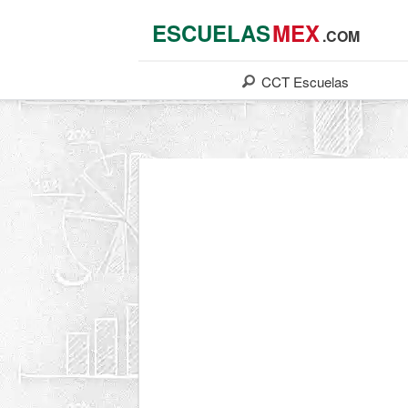
ESCUELAS
MEX
.COM
CCT
Escuelas