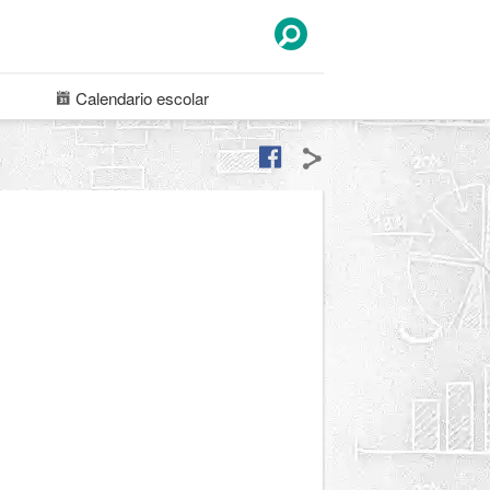
Calendario
escolar