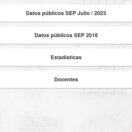
Datos públicos SEP Julio / 2023
Datos públicos SEP 2018
Estadísticas
Docentes